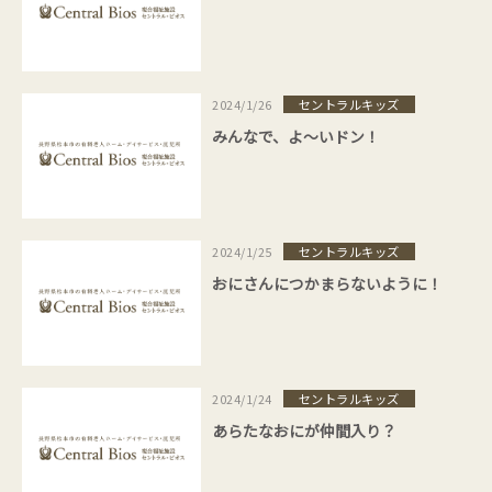
セントラルキッズ
2024/1/26
みんなで、よ～いドン！
セントラルキッズ
2024/1/25
おにさんにつかまらないように！
セントラルキッズ
2024/1/24
あらたなおにが仲間入り？