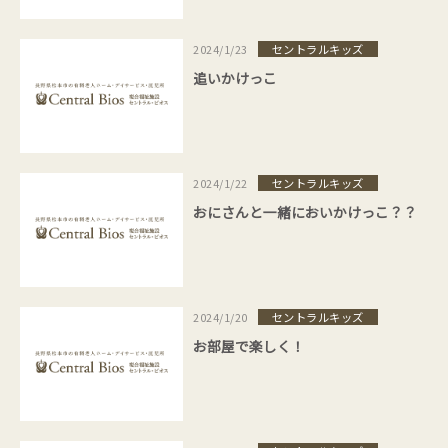
セントラルキッズ
2024/1/23
追いかけっこ
セントラルキッズ
2024/1/22
おにさんと一緒においかけっこ？？
セントラルキッズ
2024/1/20
お部屋で楽しく！