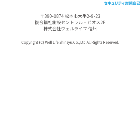
〒390-0874 松本市大手2-9-23
複合福祉施設セントラル・ビオス2F
株式会社ウェルライフ 信州
Copyright (C) Well Life Shinsyu.Co.,Ltd.All Rights Reserved.