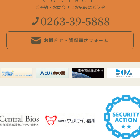
ご予約・お問合せはお気軽にどうぞ
0263-39-5888
お問合せ・資料請求フォーム