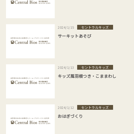
セントラルキッズ
2024/1/15
サーキットあそび
セントラルキッズ
2024/1/13
キッズ風羽根つき・こままわし
セントラルキッズ
2024/1/12
おはぎづくり