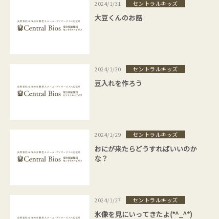
セントラルキッズ
2024/1/31
大豆くんのお話
セントラルキッズ
2024/1/30
豆入れを作ろう
セントラルキッズ
2024/1/29
おにが来たらどうすればいいのか
な？
セントラルキッズ
2024/1/27
氷像を見にいってきたよ(*^_^*)