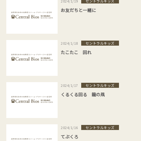
セントラルキッズ
2024/1/19
お友だちと一緒に
セントラルキッズ
2024/1/18
たこたこ 回れ
セントラルキッズ
2024/1/17
くるくる回る 龍の凧
セントラルキッズ
2024/1/16
てぶくろ