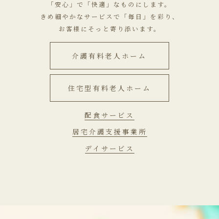
「安心」で「快適」なものにします。
きめ細やかなサービスで「毎日」を彩り、
お客様にそっと寄り添います。
介護有料老人ホーム
住宅型有料老人ホーム
配食サービス
居宅介護支援事業所
デイサービス