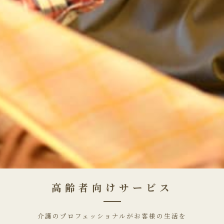
高齢者向けサービス
介護のプロフェッショナルがお客様の生活を