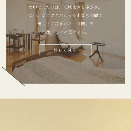
大切にしたのは、心地よさと温かさ。
安心、安全にこだわった上質な空間で
優しさに包まれた「時間」を
お過ごしいただけます。
詳しく見る