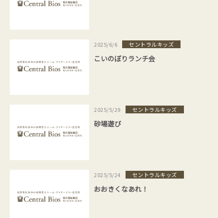
セントラルキッズ
2025/6/6
こいのぼりランチ会
セントラルキッズ
2025/5/29
砂場遊び
セントラルキッズ
2025/5/24
おおきくなあれ！