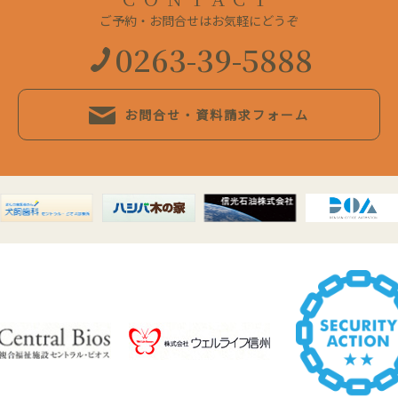
ご予約・お問合せはお気軽にどうぞ
0263-39-5888
お問合せ・資料請求フォーム