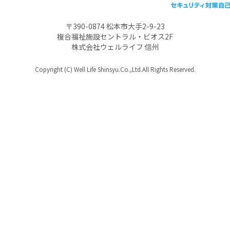
〒390-0874 松本市大手2-9-23
複合福祉施設セントラル・ビオス2F
株式会社ウェルライフ 信州
Copyright (C) Well Life Shinsyu.Co.,Ltd.All Rights Reserved.