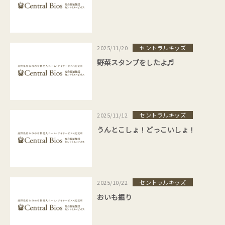
セントラルキッズ
2025/11/20
野菜スタンプをしたよ♬
セントラルキッズ
2025/11/12
うんとこしょ！どっこいしょ！
セントラルキッズ
2025/10/22
おいも掘り