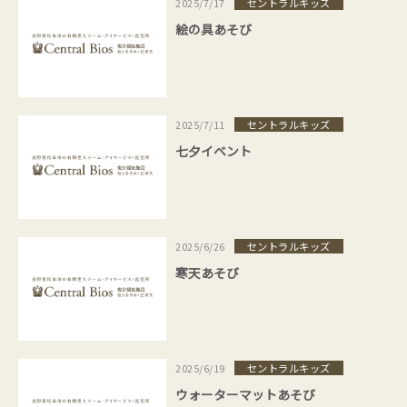
セントラルキッズ
2025/7/17
絵の具あそび
セントラルキッズ
2025/7/11
七夕イベント
セントラルキッズ
2025/6/26
寒天あそび
セントラルキッズ
2025/6/19
ウォーターマットあそび