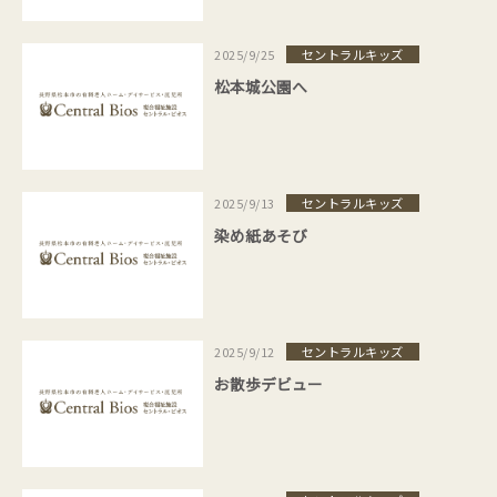
セントラルキッズ
2025/9/25
松本城公園へ
セントラルキッズ
2025/9/13
染め紙あそび
セントラルキッズ
2025/9/12
お散歩デビュー