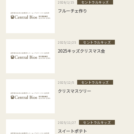
セントラルキッズ
2026/1/15
フルーチェ作り
セントラルキッズ
2025/12/25
2025キッズクリスマス会
セントラルキッズ
2025/12/5
クリスマスツリー
セントラルキッズ
2025/11/27
スイートポテト