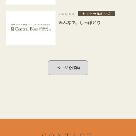
セントラルキッズ
2024/3/26
みんなで、しっぽとり
CONTACT