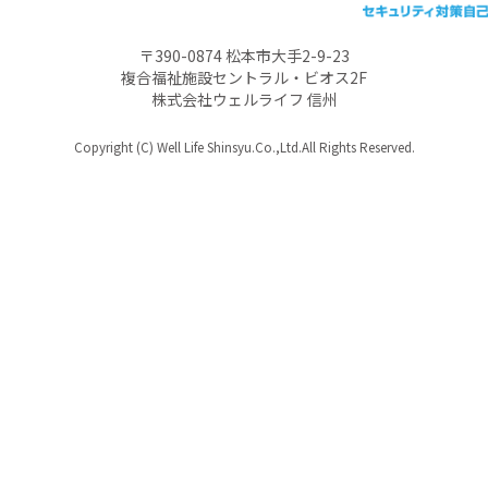
〒390-0874 松本市大手2-9-23
複合福祉施設セントラル・ビオス2F
株式会社ウェルライフ 信州
Copyright (C) Well Life Shinsyu.Co.,Ltd.All Rights Reserved.