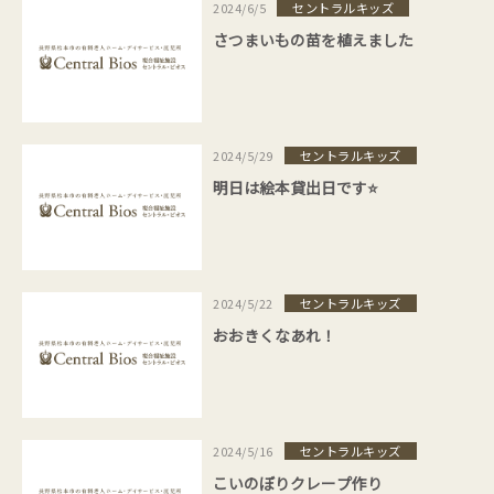
セントラルキッズ
2024/6/5
さつまいもの苗を植えました
セントラルキッズ
2024/5/29
明日は絵本貸出日です⭐
セントラルキッズ
2024/5/22
おおきくなあれ！
セントラルキッズ
2024/5/16
こいのぼりクレープ作り