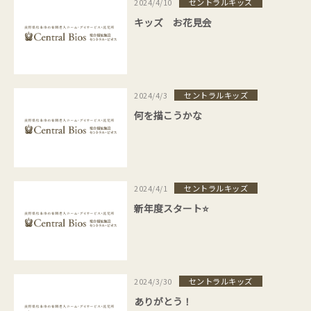
セントラルキッズ
2024/4/10
キッズ お花見会
セントラルキッズ
2024/4/3
何を描こうかな
セントラルキッズ
2024/4/1
新年度スタート⭐
セントラルキッズ
2024/3/30
ありがとう！