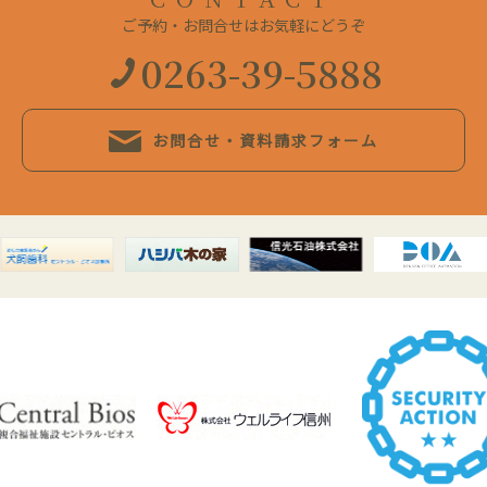
ご予約・お問合せはお気軽にどうぞ
0263-39-5888
お問合せ・資料請求フォーム