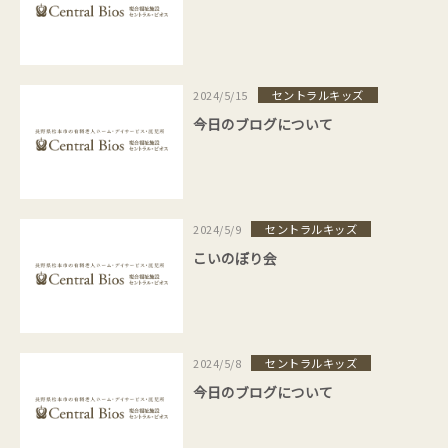
セントラルキッズ
2024/5/15
今日のブログについて
セントラルキッズ
2024/5/9
こいのぼり会
セントラルキッズ
2024/5/8
今日のブログについて