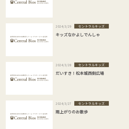
セントラルキッズ
2024/3/29
キッズなかよしでんしゃ
セントラルキッズ
2024/3/28
だいすき！松本城西側広場
セントラルキッズ
2024/3/27
雨上がりのお散歩