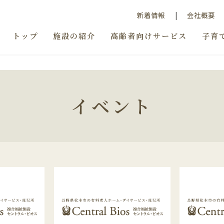
新着情報
会社概要
トップ
施設の紹介
高齢者向けサービス
子育
イベント