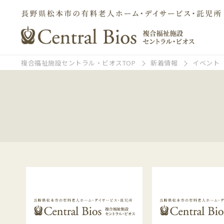
複合福祉施設セントラル・ビオスTOP
新着情報
イベント