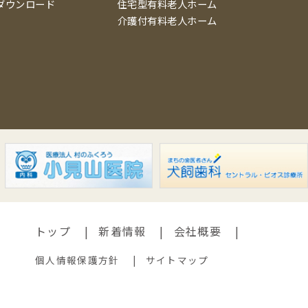
ダウンロード
住宅型有料老人ホーム
介護付有料老人ホーム
トップ
新着情報
会社概要
個人情報保護方針
サイトマップ