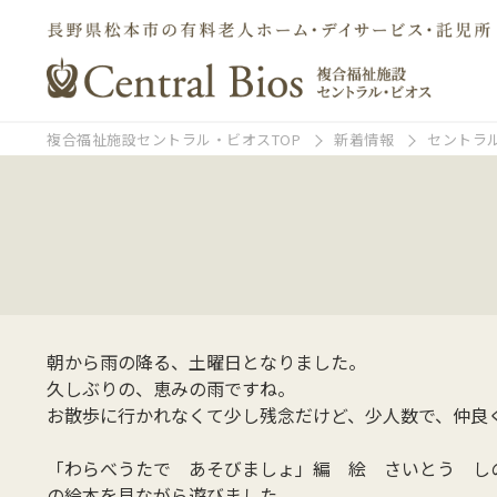
複合福祉施設セントラル・ビオスTOP
新着情報
セントラ
朝から雨の降る、土曜日となりました。
久しぶりの、恵みの雨ですね。
お散歩に行かれなくて少し残念だけど、少人数で、仲良
「わらべうたで あそびましょ」編 絵 さいとう し
の絵本を見ながら遊びました。