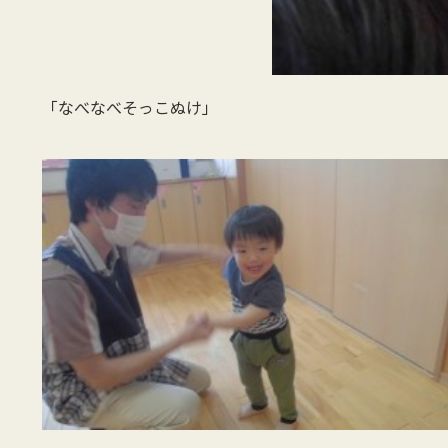
「なべなべそっこぬけ」