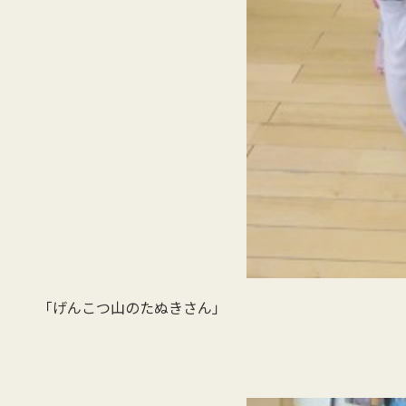
「げんこつ山のたぬきさん」