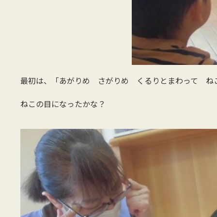
最初は、「あがりめ さがりめ くるりとまわって ね
ねこの目になったかな？