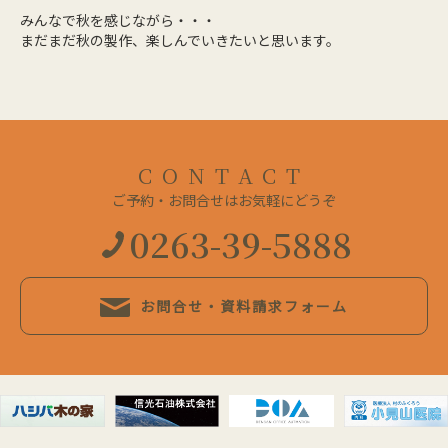
みんなで秋を感じながら・・・
まだまだ秋の製作、楽しんでいきたいと思います。
CONTACT
ご予約・お問合せはお気軽にどうぞ
0263-39-5888
お問合せ・資料請求フォーム