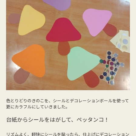
色とりどりのきのこを、シールとデコレーションボールを使って
更にカラフルにしていきました。
台紙からシールをはがして、ペッタンコ！
リズムよく、軽快にシールを貼ったら、仕上げにデコレーション