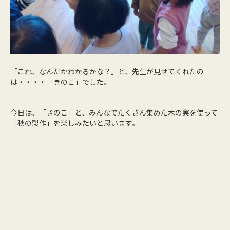
「これ、なんだかわかるかな？」と、先生が見せてくれたの
は・・・・「きのこ」でした。
今日は、「きのこ」と、みんなでたくさん集めた木の実を使って
「秋の製作」を楽しみたいと思います。