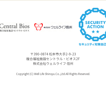
〒390-0874 松本市大手2-9-23
複合福祉施設セントラル・ビオス2F
株式会社ウェルライフ 信州
Copyright (C) Well Life Shinsyu.Co.,Ltd.All Rights Reserved.