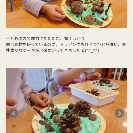
子ども達の想像力にただただ、驚くばかり！
同じ素材を使っているのに、トッピングもひとりひとり違い、個
性豊かなケーキが出来あがってきましたよ(*^_^*)