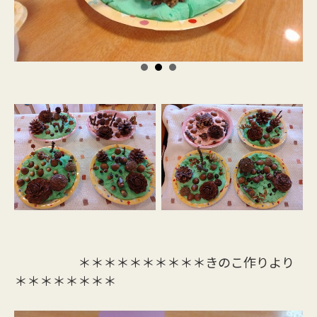
＊＊＊＊＊＊＊＊＊＊きのこ作りより
＊＊＊＊＊＊＊＊