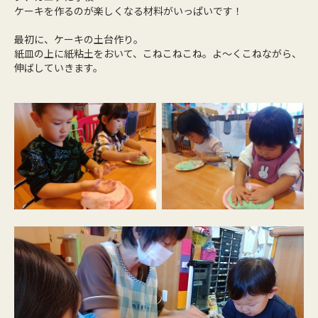
ケーキを作るのが楽しくなる材料がいっぱいです！
最初に、ケーキの土台作り。
紙皿の上に紙粘土をおいて、こねこねこね。よ～くこねながら、
伸ばしていきます。