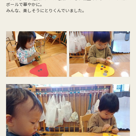
ボールで華やかに。
みんな、楽しそうにとりくんでいました。