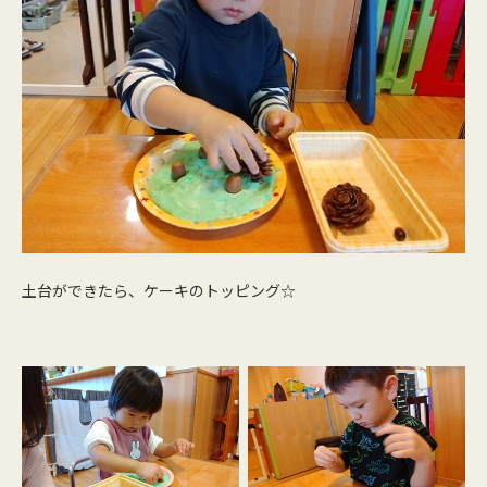
土台ができたら、ケーキのトッピング☆