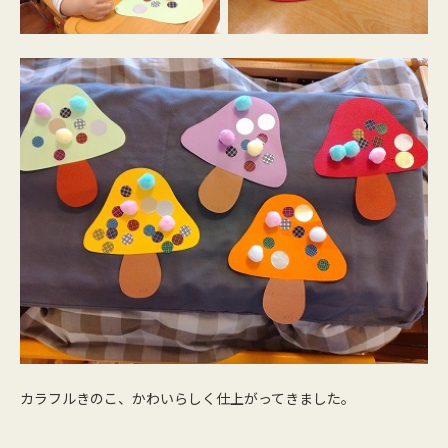
カラフルきのこ、かわいらしく仕上がってきました。