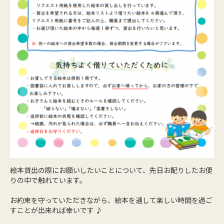
絵本貸出の際にお願いしたいことについて、先日お配りしたお便
りの中で触れています。
お約束を守っていただきながら、絵本を通して楽しい時間を過ご
すことが出来れば幸いです ♪