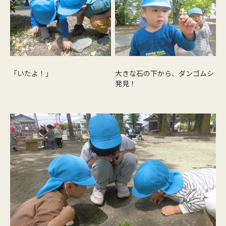
「いたよ！」
大きな石の下から、ダンゴムシ
発見！