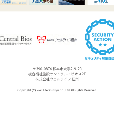
〒390-0874 松本市大手2-9-23
複合福祉施設セントラル・ビオス2F
株式会社ウェルライフ 信州
Copyright (C) Well Life Shinsyu.Co.,Ltd.All Rights Reserved.