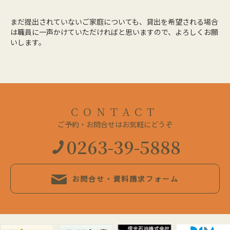
まだ提出されていないご家庭についても、貸出を希望される場合
は職員に一声かけていただければと思いますので、よろしくお願
いします。
CONTACT
ご予約・お問合せはお気軽にどうぞ
0263-39-5888
お問合せ・資料請求フォーム