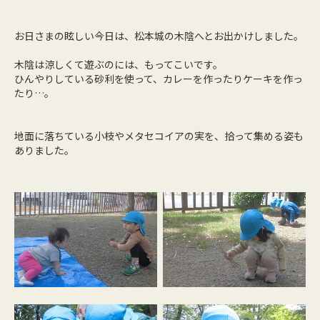
お日さまの眩しい今日は、松本城の木陰へとお出かけしました。
木陰は涼しくて遊ぶのには、もってこいです。
ひんやりしている砂利を使って、カレーを作ったりケーキを作っ
たり…。
地面に落ちている小枝やメタセコイアの実を、拾って集める姿も
ありました。