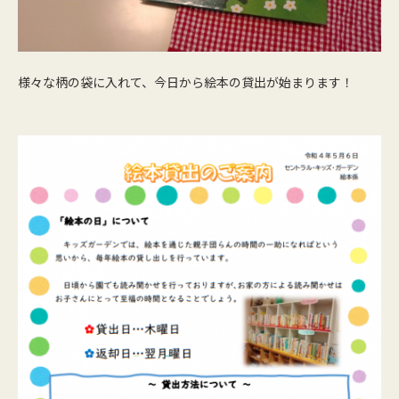
様々な柄の袋に入れて、今日から絵本の貸出が始まります！