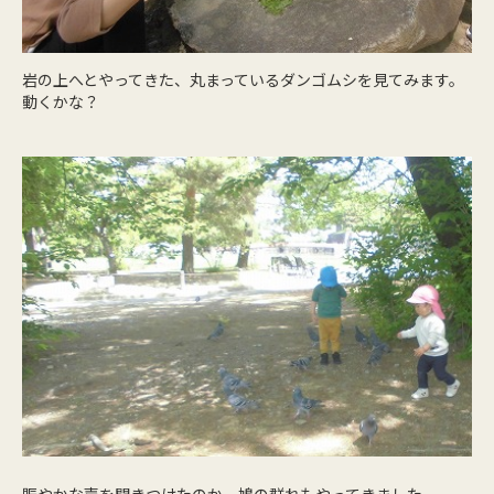
岩の上へとやってきた、丸まっているダンゴムシを見てみます。
動くかな？
賑やかな声を聞きつけたのか、鳩の群れもやってきました。