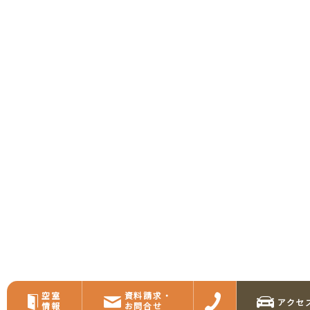
空室
資料請求・
アクセ
情報
お問合せ