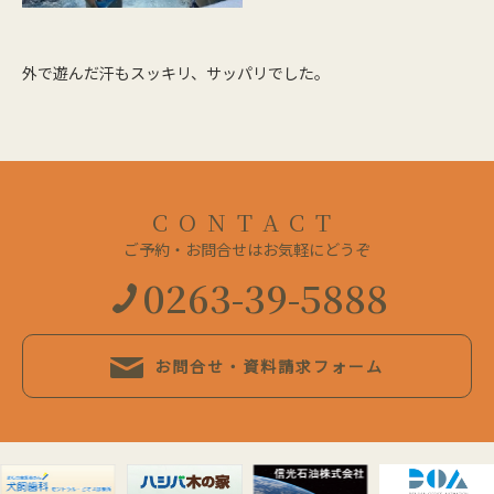
外で遊んだ汗もスッキリ、サッパリでした。
CONTACT
ご予約・お問合せはお気軽にどうぞ
0263-39-5888
お問合せ・資料請求フォーム