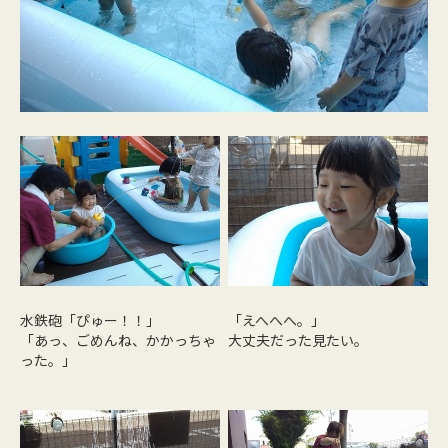
水鉄砲「ぴゅー！！」
「えへへへ。」
「あっ、ごめんね、かかっちゃ
大丈夫だった見たい。
った。」