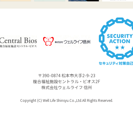
〒390-0874 松本市大手2-9-23
複合福祉施設セントラル・ビオス2F
株式会社ウェルライフ 信州
Copyright (C) Well Life Shinsyu.Co.,Ltd.All Rights Reserved.