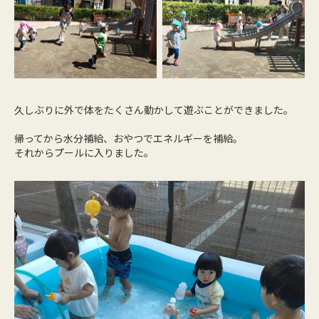
久しぶりに外で体をたくさん動かして遊ぶことができました。
帰ってから水分補給、おやつでエネルギーを補給。
それからプールに入りました。