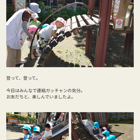
登って、登って。
今日はみんなで連結ガッチャンの気分。
お友だちと、楽しんでいましたよ。