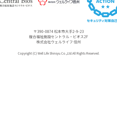
〒390-0874 松本市大手2-9-23
複合福祉施設セントラル・ビオス2F
株式会社ウェルライフ 信州
Copyright (C) Well Life Shinsyu.Co.,Ltd.All Rights Reserved.