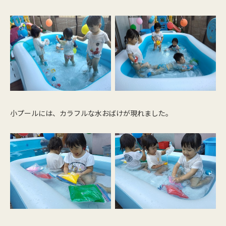
小プールには、カラフルな水おばけが現れました。