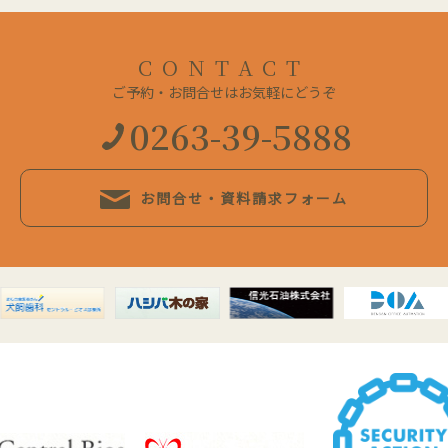
CONTACT
ご予約・お問合せはお気軽にどうぞ
0263-39-5888
お問合せ・資料請求フォーム