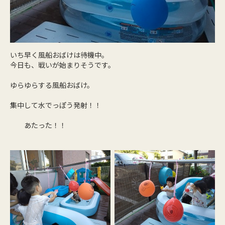
いち早く風船おばけは待機中。
今日も、戦いが始まりそうです。
ゆらゆらする風船おばけ。
集中して水でっぽう発射！！
あたった！！