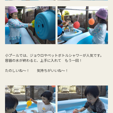
小プールでは、ジョウロやペットボトルシャワーが人気です。
容器の水が終わると、上手に入れて もう一回！
たのしいね～！ 気持ちがいいね～！