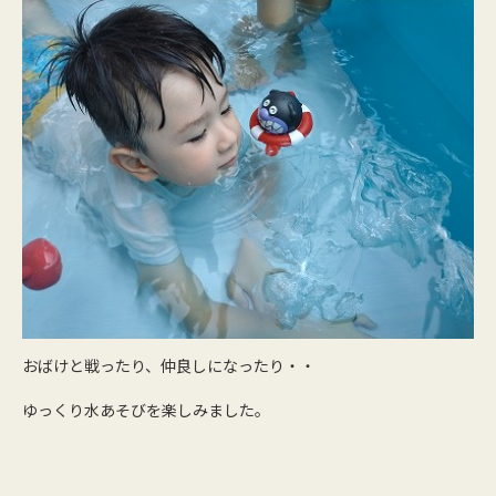
おばけと戦ったり、仲良しになったり・・
ゆっくり水あそびを楽しみました。