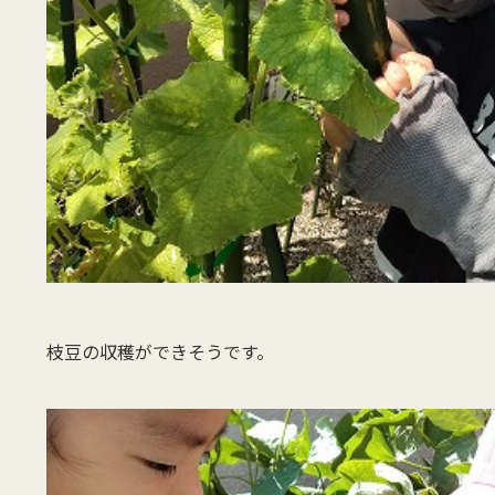
枝豆の収穫ができそうです。