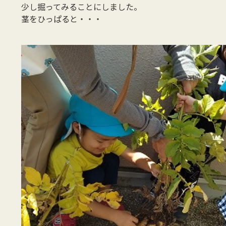
少し掘ってみることにしました。
茎をひっぱると・・・