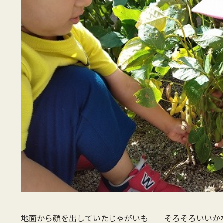
地面から顔を出していたじゃがいも そろそろいいか