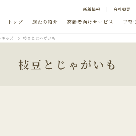
新着情報
会社概要
トップ
施設の紹介
高齢者向けサービス
子育
ルキッズ
枝豆とじゃがいも
枝豆とじゃがいも