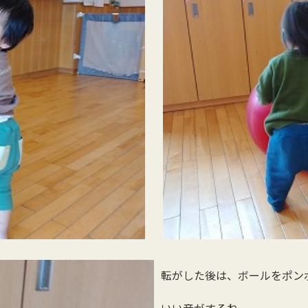
転がした後は、ボールをポン