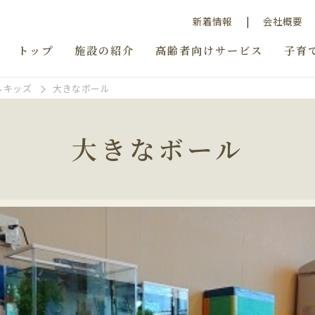
新着情報
会社概要
トップ
施設の紹介
高齢者向けサービス
子育
ルキッズ
大きなボール
大きなボール