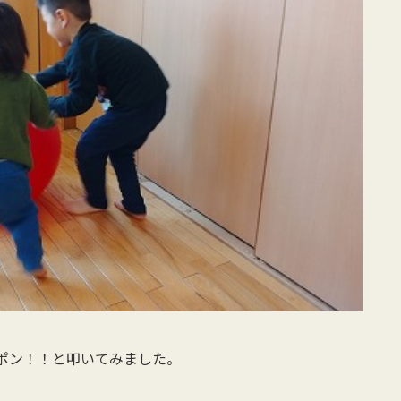
ポン！！と叩いてみました。