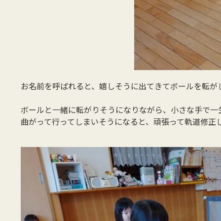
お名前を呼ばれると、嬉しそうに出てきてボールを転が
ボールと一緒に転がりそうになりながら、小さな手で一
曲がって行ってしまいそうになると、頑張って軌道修正