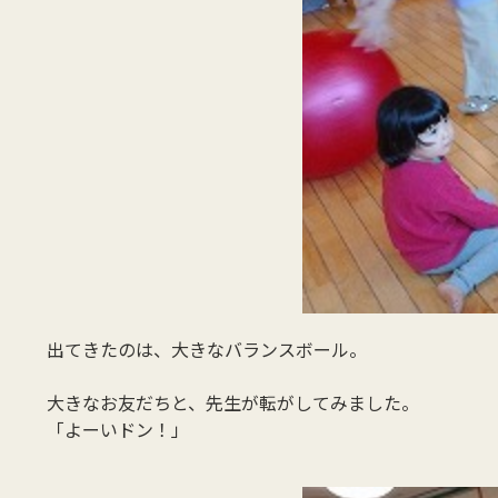
出てきたのは、大きなバランスボール。
大きなお友だちと、先生が転がしてみました。
「よーいドン！」