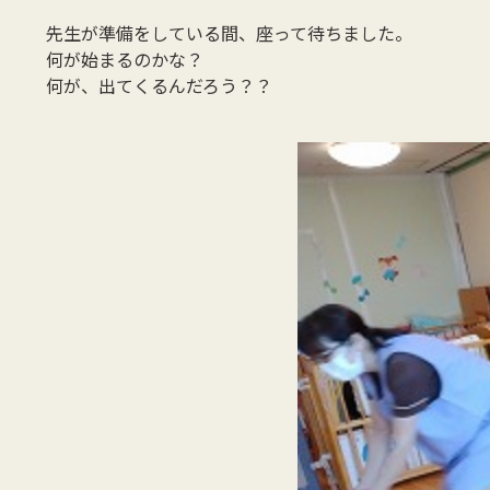
先生が準備をしている間、座って待ちました。
何が始まるのかな？
何が、出てくるんだろう？？