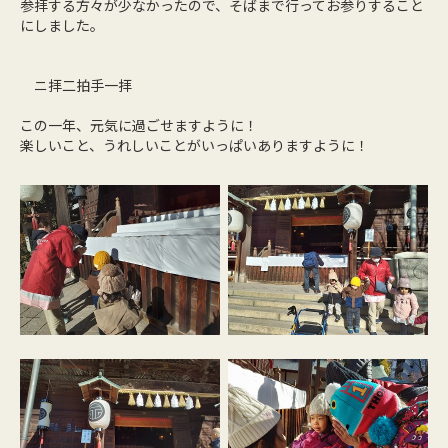
参拝する方々が少なかったので、そばまで行ってお参りすること
にしました。
ニ拝二拍手一拝
この一年、元気に過ごせますように！
楽しいこと、うれしいことがいっぱいありますように！