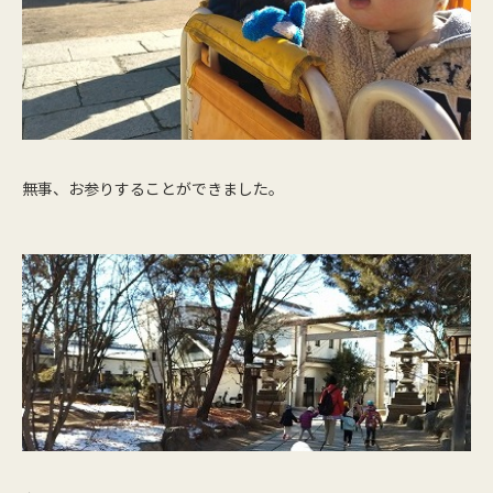
無事、お参りすることができました。