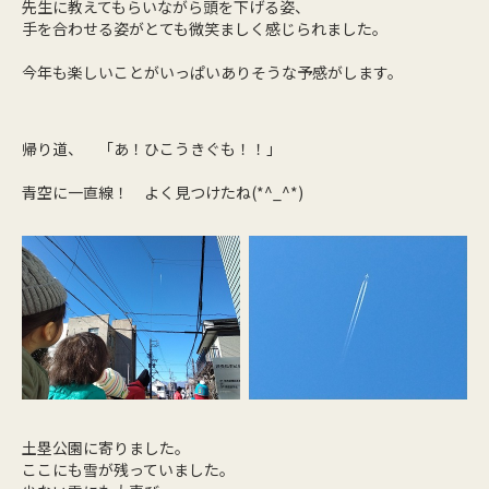
先生に教えてもらいながら頭を下げる姿、
手を合わせる姿がとても微笑ましく感じられました。
今年も楽しいことがいっぱいありそうな予感がします。
帰り道、 「あ！ひこうきぐも！！」
青空に一直線！ よく見つけたね(*^_^*)
土塁公園に寄りました。
ここにも雪が残っていました。