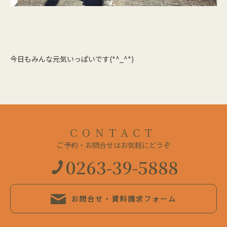
今日もみんな元気いっぱいです(*^_^*)
CONTACT
ご予約・お問合せはお気軽にどうぞ
0263-39-5888
お問合せ・資料請求フォーム