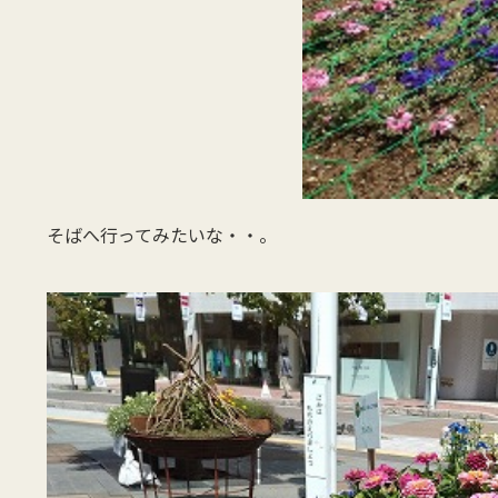
そばへ行ってみたいな・・。