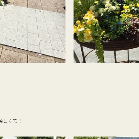
楽しくて！