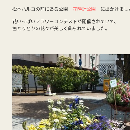
松本パルコの前にある公園
花時計公園
に出かけまし
花いっぱいフラワーコンテストが開催されていて、
色とりどりの花々が美しく飾られていました。