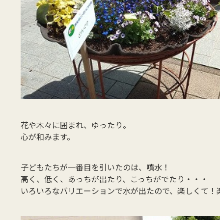
花や木々に囲まれ、ゆったり。
心が和みます。
子どもたちが一番目を引いたのは、噴水！
高く、低く、あっちが出たり、こっちがでたり・・・
いろいろなバリエーションで水が出たので、楽しくて！