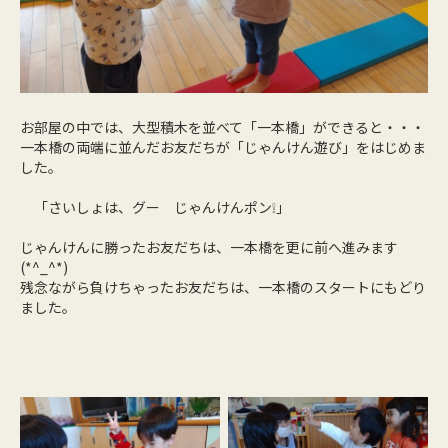
お部屋の中では、大型積木を並べて「一本橋」ができると・・・
一本橋の両端に並んだお友だちが「じゃんけん遊び」をはじめま
した。
「さいしょは、グー じゃんけんポン❕」
じゃんけんに勝ったお友だちは、一本橋を更に前へ進みます
(*^_^*)
残念ながら負けちゃったお友だちは、一本橋のスタートにもどり
ました。