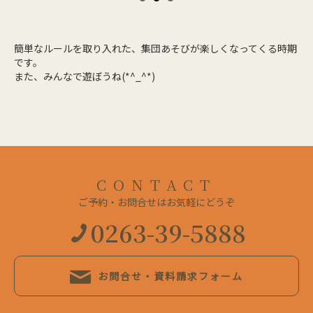
簡単なルールを取り入れた、集団あそびが楽しくなってくる時期
です。
また、みんなで遊ぼうね(*^_^*)
CONTACT
ご予約・お問合せはお気軽にどうぞ
0263-39-5888
お問合せ・資料請求フォーム