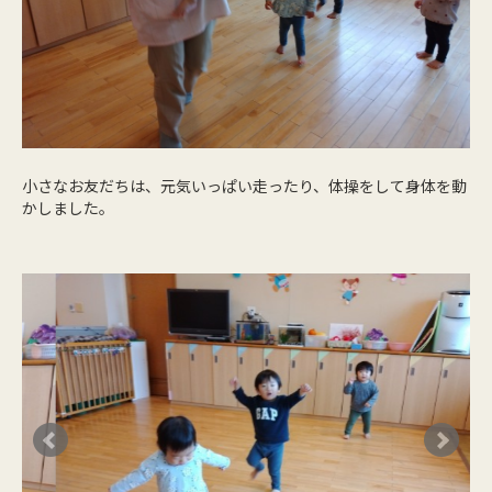
小さなお友だちは、元気いっぱい走ったり、体操をして身体を動
かしました。