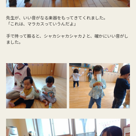
先生が、いい音がなる楽器をもってきてくれました。
「これは、マラカスっていうんだよ」
手で持って振ると、シャカシャカシャカ♪と、確かにいい音がし
ました。