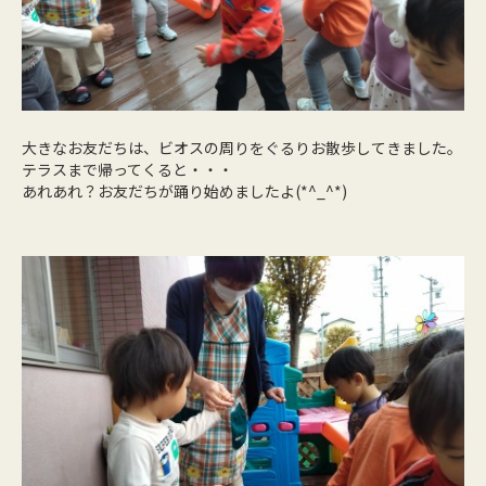
大きなお友だちは、ビオスの周りをぐるりお散歩してきました。
テラスまで帰ってくると・・・
あれあれ？お友だちが踊り始めましたよ(*^_^*)