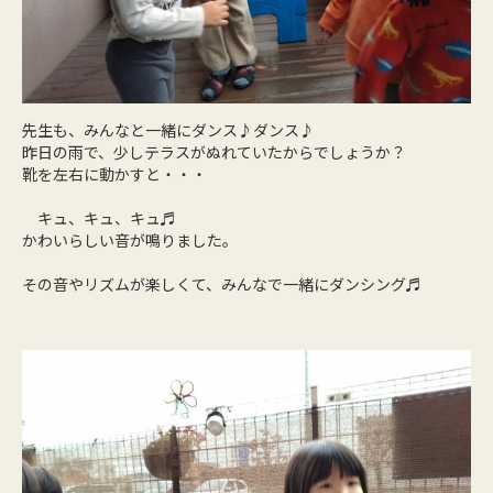
先生も、みんなと一緒にダンス♪ダンス♪
昨日の雨で、少しテラスがぬれていたからでしょうか？
靴を左右に動かすと・・・
キュ、キュ、キュ♬
かわいらしい音が鳴りました。
その音やリズムが楽しくて、みんなで一緒にダンシング♬