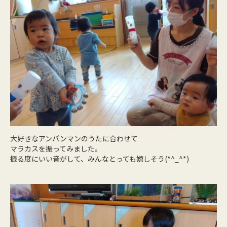
大好きなアンパンマンのうたに合わせて
マラカスを振ってみました。
振る度にいい音がして、みんなとっても嬉しそう(*^_^*)