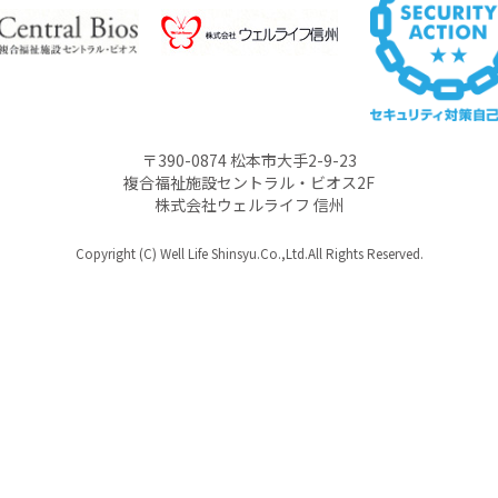
〒390-0874 松本市大手2-9-23
複合福祉施設セントラル・ビオス2F
株式会社ウェルライフ 信州
Copyright (C) Well Life Shinsyu.Co.,Ltd.All Rights Reserved.