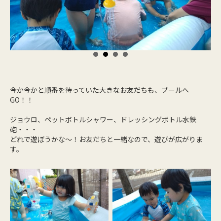
今か今かと順番を待っていた大きなお友だちも、プールへ
GO！！
ジョウロ、ペットボトルシャワー、ドレッシングボトル水鉄
砲・・・
どれで遊ぼうかな～！お友だちと一緒なので、遊びが広がりま
す。