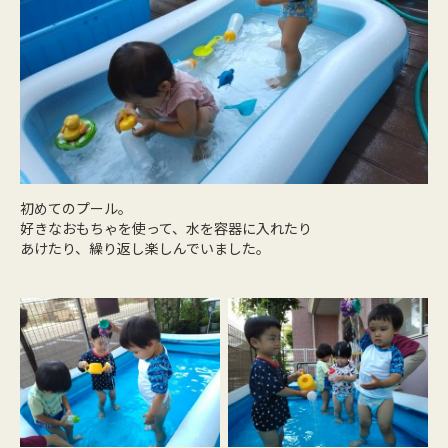
初めてのプール。
好きなおもちゃを使って、水を容器に入れたり
あけたり、繰り返し楽しんでいました。