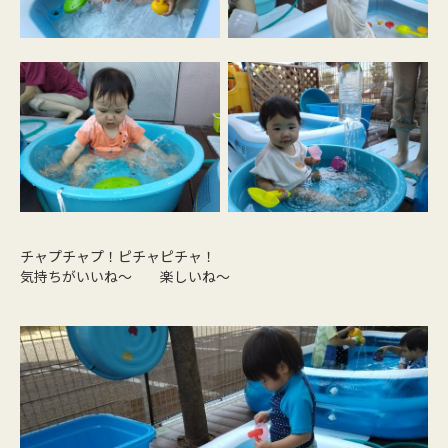
チャプチャプ！ピチャピチャ！
気持ちがいいね～ 楽しいね～