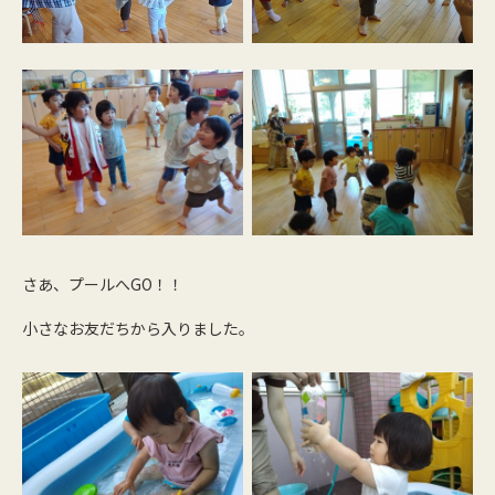
さあ、プールへGO！！
小さなお友だちから入りました。