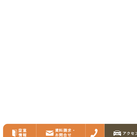
空室
資料請求・
アクセ
情報
お問合せ