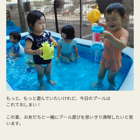
もっと、もっと遊んでいたいけれど、今日のプールは
これでおしまい！
この夏、お友だちと一緒にプール遊びを思いきり満喫したいと思
います。