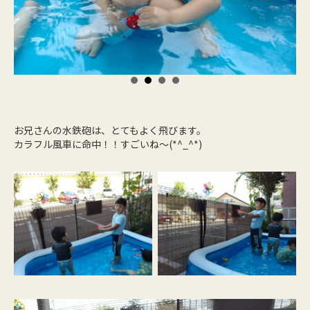
お兄さんの水鉄砲は、とてもよく飛びます。
カラフル風車に命中！！すごいね～(*^_^*)