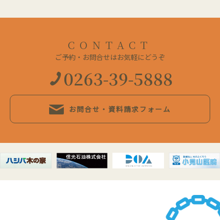
CONTACT
ご予約・お問合せはお気軽にどうぞ
0263-39-5888
お問合せ・資料請求フォーム