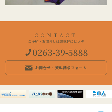
CONTACT
ご予約・お問合せはお気軽にどうぞ
0263-39-5888
お問合せ・資料請求フォーム