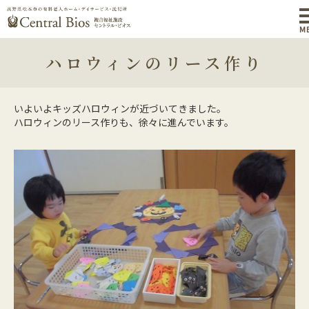
M
ハロウィンのリース作り
いよいよキッズハロウィンが近づいてきました。
ハロウィンのリース作りも、徐々に進んでいます。