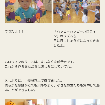
できたよ！！
「ハッピーハッピーハロウィ
ン」のリズムも
日に日にじょうずになってきま
したよ。
ハロウィンのリースは、まもなく完成予定です。
これから作るお友だちは楽しみにしていてね。
久しぶりに、小麦粉粘土で遊びました。
柔らかな感触がとても気持ちよく、小さなお友だちも集中して遊
ぶことができました。