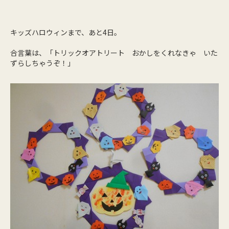
キッズハロウィンまで、あと4日。
合言葉は、「トリックオアトリート おかしをくれなきゃ いた
ずらしちゃうぞ！」