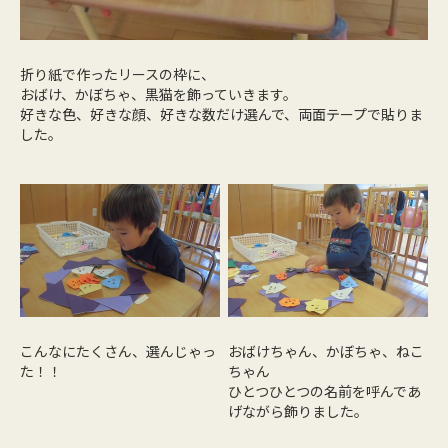
折り紙で作ったリースの枠に、
おばけ、かぼちゃ、黒猫を飾っていきます。
好きな色、好きな顔、好きな数だけ選んで、両面テープで貼りま
した。
こんなにたくさん、選んじゃっ
おばけちゃん、かぼちゃ、ねこ
た！！
ちゃん
ひとつひとつの名前を呼んであ
げながら飾りました。