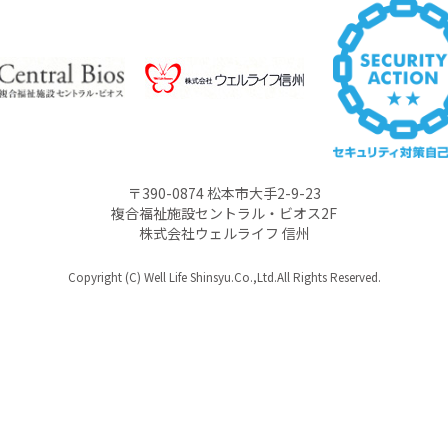
〒390-0874 松本市大手2-9-23
複合福祉施設セントラル・ビオス2F
株式会社ウェルライフ 信州
Copyright (C) Well Life Shinsyu.Co.,Ltd.All Rights Reserved.