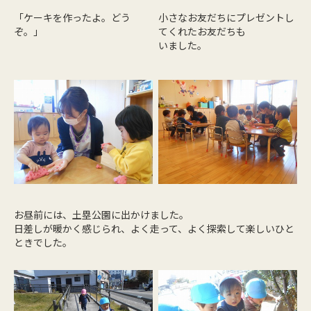
「ケーキを作ったよ。どう
小さなお友だちにプレゼントし
ぞ。」
てくれたお友だちも
いました。
お昼前には、土塁公園に出かけました。
日差しが暖かく感じられ、よく走って、よく探索して楽しいひと
ときでした。