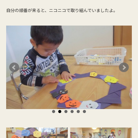
自分の順番が来ると、ニコニコで取り組んでいましたよ。