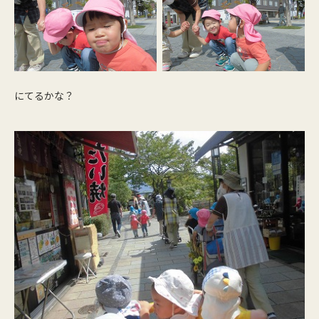
にてるかな？