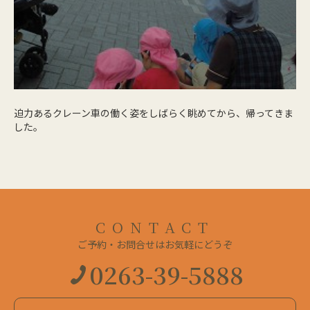
迫力あるクレーン車の働く姿をしばらく眺めてから、帰ってきま
した。
CONTACT
ご予約・お問合せはお気軽にどうぞ
0263-39-5888