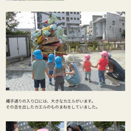
繩手通りの入り口には、大きなカエルがいます。
その舌を出したカエルのものまねをしていました。