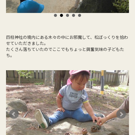
四柱神社の境内にある木々の中にお邪魔して、松ぼっくりを拾わ
せていただきました。
たくさん落ちていたのでここでもちょっと興奮気味の子どもた
ち。