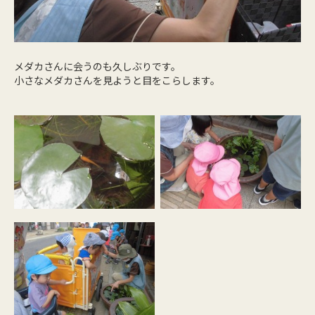
メダカさんに会うのも久しぶりです。
小さなメダカさんを見ようと目をこらします。