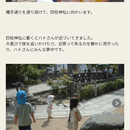
繩手通りを通り抜けて、四柱神社に向かいます。
四柱神社に着くとハトさんが近づいてきました。
大喜びで後を追いかけたり、近寄って来るのを静かに見守った
り、ハトさんにみんな夢中です。