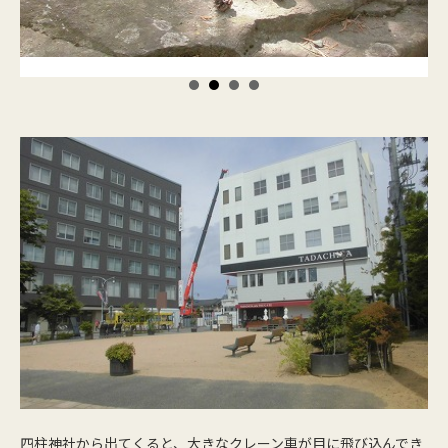
四柱神社から出てくると、大きなクレーン車が目に飛び込んでき