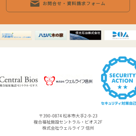
お問合せ・資料請求フォーム
〒390-0874 松本市大手2-9-23
複合福祉施設セントラル・ビオス2F
株式会社ウェルライフ 信州