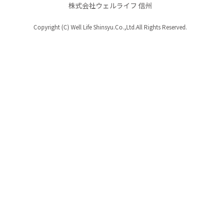
株式会社ウェルライフ 信州
Copyright (C) Well Life Shinsyu.Co.,Ltd.All Rights Reserved.