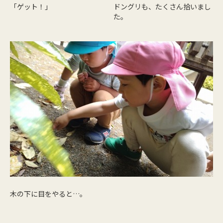
「ゲット！」
ドングリも、たくさん拾いまし
た。
木の下に目をやると…。