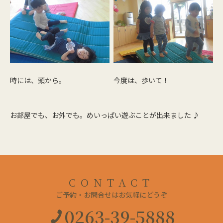
時には、頭から。
今度は、歩いて！
お部屋でも、お外でも。めいっぱい遊ぶことが出来ました ♪
CONTACT
ご予約・お問合せはお気軽にどうぞ
0263-39-5888