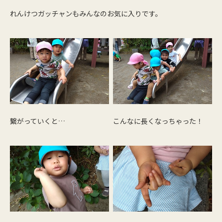
れんけつガッチャンもみんなのお気に入りです。
繋がっていくと…
こんなに長くなっちゃった！