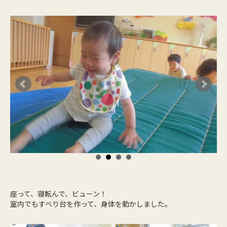
座って、寝転んで、ビューン！
室内でもすべり台を作って、身体を動かしました。