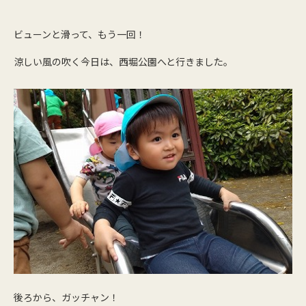
ビューンと滑って、もう一回！
涼しい風の吹く今日は、西堀公園へと行きました。
後ろから、ガッチャン！