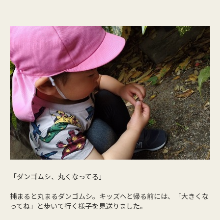
「ダンゴムシ、丸くなってる」
捕まると丸まるダンゴムシ。キッズへと帰る前には、「大きくな
ってね」と歩いて行く様子を見送りました。