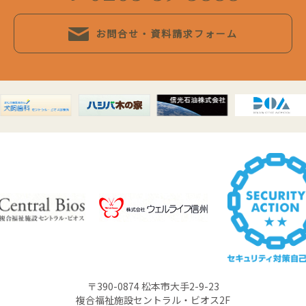
お問合せ・資料請求フォーム
〒390-0874 松本市大手2-9-23
複合福祉施設セントラル・ビオス2F