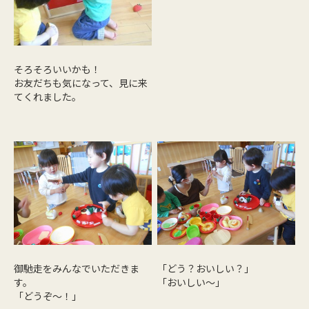
そろそろいいかも！
お友だちも気になって、見に来
てくれました。
御馳走をみんなでいただきま
「どう？おいしい？」
す。
「おいしい～」
「どうぞ～！」