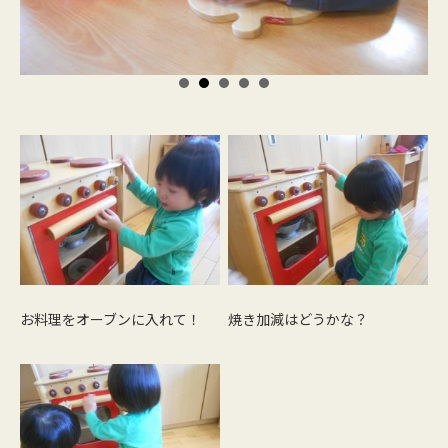
お料理をオーブンに入れて！
焼き加減はどうかな？