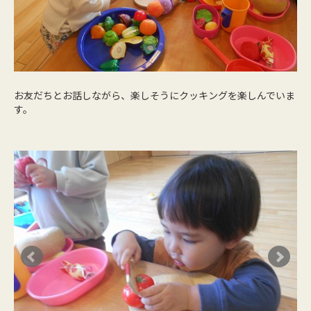
お友だちとお話しながら、楽しそうにクッキングを楽しんでいま
す。