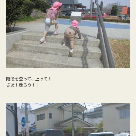
階段を登って、上って！
さあ！走ろう！！