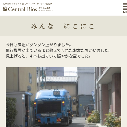
M
みんな にこにこ
今日も気温がグングン上がりました。
飛行機雲が出ているよと教えてくれたお友だちがいました。
見上げると、４本も出ていて賑やかな空でした。