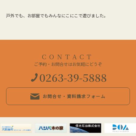
戸外でも、お部屋でもみんなにこにこで遊びました。
CONTACT
ご予約・お問合せはお気軽にどうぞ
0263-39-5888
お問合せ・資料請求フォーム