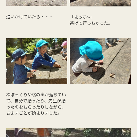
追いかけていたら・・・
「まって～」
逃げて行っちゃった。
松ぼっくりや桜の実が落ちてい
て、自分で拾ったり、先生が拾
ったのをもらったりしながら、
おままごとが始まりました。