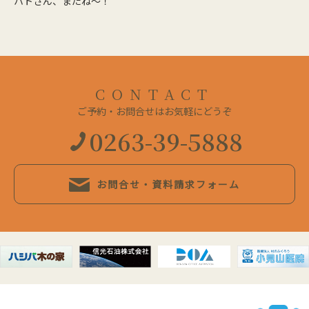
ハトさん、またね～！
CONTACT
ご予約・お問合せはお気軽にどうぞ
0263-39-5888
お問合せ・資料請求フォーム