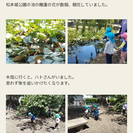
松本城公園の池の睡蓮の花が数個、開花していました。
木陰に行くと、ハトさんがいました。
思わず後を追いかけたくなります。