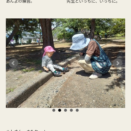
あんよの練習。
先生といっちに、いっちに。