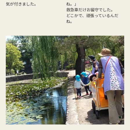
気が付きました。
ね。」
救急車だけお留守でした。
どこかで、頑張っているんだ
ね。