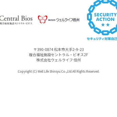
〒390-0874 松本市大手2-9-23
複合福祉施設セントラル・ビオス2F
株式会社ウェルライフ 信州
Copyright (C) Well Life Shinsyu.Co.,Ltd.All Rights Reserved.