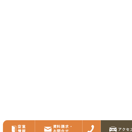
空室
資料請求・
アクセ
情報
お問合せ