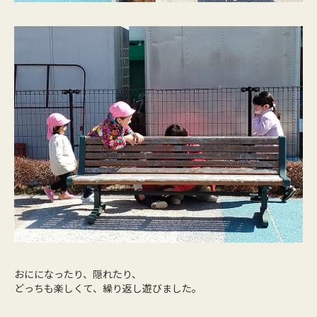
おにになったり、隠れたり、
どっちも楽しくて、繰り返し遊びました。