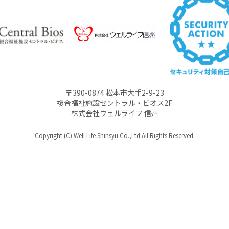
〒390-0874 松本市大手2-9-23
複合福祉施設セントラル・ビオス2F
株式会社ウェルライフ 信州
Copyright (C) Well Life Shinsyu.Co.,Ltd.All Rights Reserved.