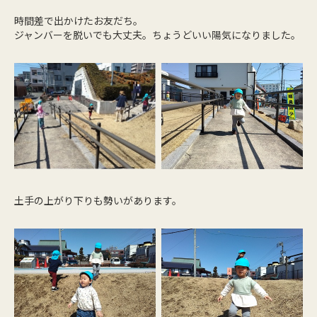
時間差で出かけたお友だち。
ジャンバーを脱いでも大丈夫。ちょうどいい陽気になりました。
土手の上がり下りも勢いがあります。