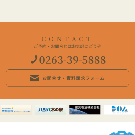
CONTACT
ご予約・お問合せはお気軽にどうぞ
0263-39-5888
お問合せ・資料請求フォーム