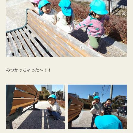
みつかっちゃった～！！