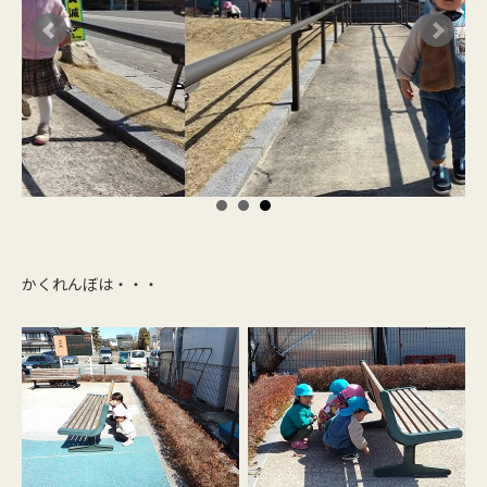
かくれんぼは・・・