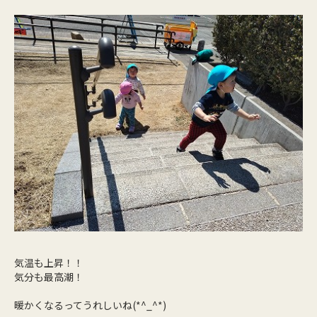
気温も上昇！！
気分も最高潮！
暖かくなるってうれしいね(*^_^*)