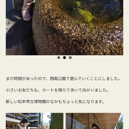
まだ時間があったので、西堀公園で遊んでいくことにしました。
小さいお友だちも、カートを降りて歩いて向かいました。
新しい松本市立博物館のなかもちょっと気になります。