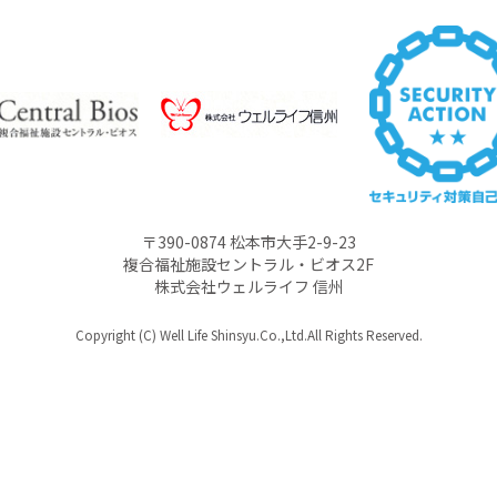
〒390-0874 松本市大手2-9-23
複合福祉施設セントラル・ビオス2F
株式会社ウェルライフ 信州
Copyright (C) Well Life Shinsyu.Co.,Ltd.All Rights Reserved.