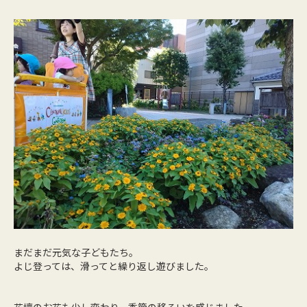
まだまだ元気な子どもたち。
よじ登っては、滑ってと繰り返し遊びました。