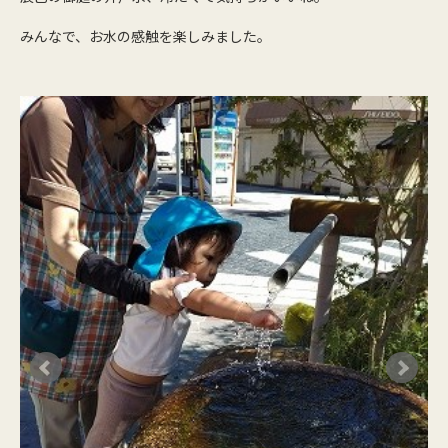
みんなで、お水の感触を楽しみました。