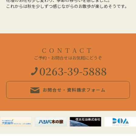
花壇のお花も少し変わり、季節の移ろいを感じました。
これからは秋を少しずつ感じながらのお散歩が楽しめそうです。
CONTACT
ご予約・お問合せはお気軽にどうぞ
0263-39-5888
お問合せ・資料請求フォーム