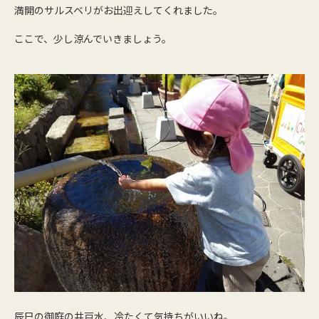
満開のサルスベリがお出迎えしてくれました。
ここで、少し涼んでいきましょう。
辰巳の御庭の井戸水、冷たくて気持ちがいいね。