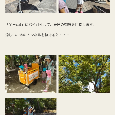
「Ｙ－cat」にバイバイして、辰巳の御庭を目指します。
涼しい、木のトンネルを抜けると・・・