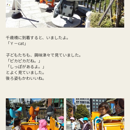
千歳橋に到着すると、いましたよ。
「Ｙ－cat」
子どもたちも、興味津々で見ていました。
「ピカピカだね。」
「しっぽがあるよ。」
とよく見ていました。
後ろ姿もかわいいね。