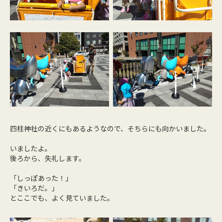
四柱神社の近くにもあるようなので、そちらにも向かいました。
いましたよ。
後ろから、失礼します。
「しっぽあった！」
「きいろだ。」
とここでも、よく見ていました。