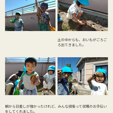
土の中からも、おいもがごろご
ろ出てきました。
朝から日差しが強かったけれど、みんな頑張って収穫のお手伝い
をしてくれました。