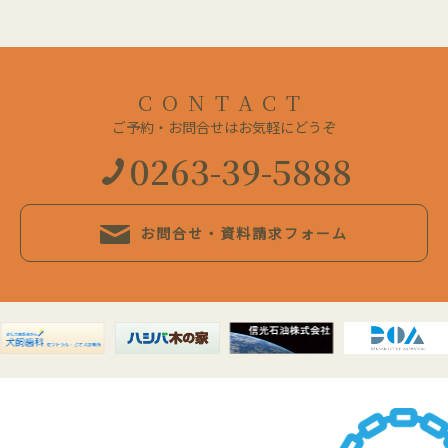
CONTACT
ご予約・お問合せはお気軽にどうぞ
0263-39-5888
お問合せ・資料請求フォーム