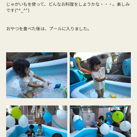
じゃがいもを使って、どんなお料理をしようかな・・・。楽しみ
です(*^_^*)
おやつを食べた後は、プールに入りました。