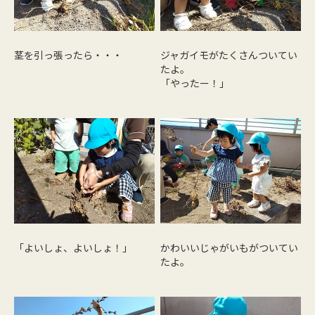
茎を引っ張ったら・・・
ジャガイモがたくさんついてい
たよ。
「やったー！」
「よいしょ、よいしょ！」
かわいいじゃがいもがついてい
たよ。