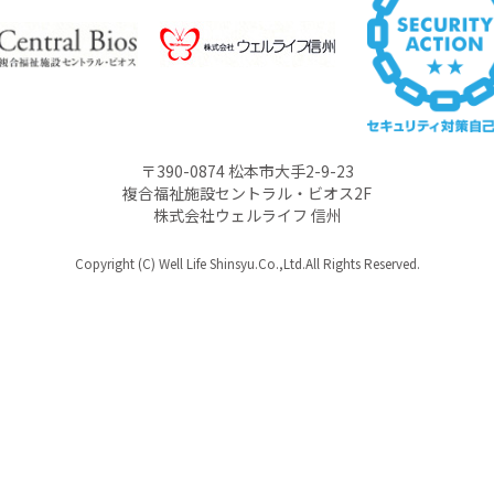
〒390-0874 松本市大手2-9-23
複合福祉施設セントラル・ビオス2F
株式会社ウェルライフ 信州
Copyright (C) Well Life Shinsyu.Co.,Ltd.All Rights Reserved.