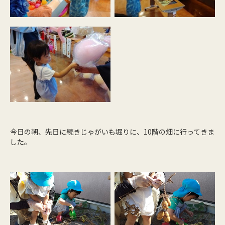
今日の朝、先日に続きじゃがいも堀りに、10階の畑に行ってきま
した。