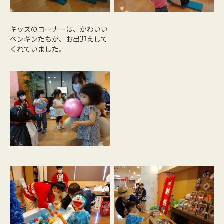
キッズのコーナーは、かわいい
ペンギンたちが、お出迎えして
くれていました。