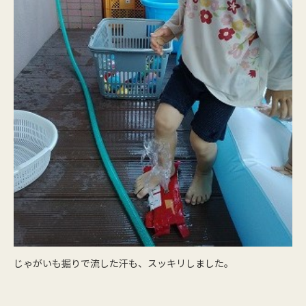
じゃがいも掘りで流した汗も、スッキリしました。