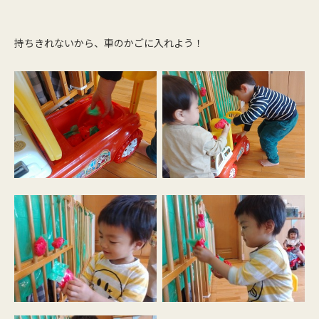
持ちきれないから、車のかごに入れよう！