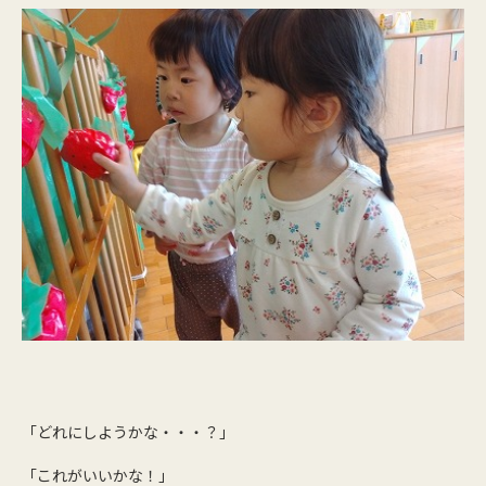
「どれにしようかな・・・？」
「これがいいかな！」