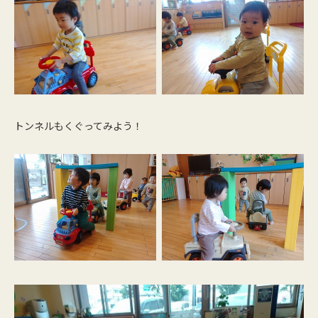
トンネルもくぐってみよう！