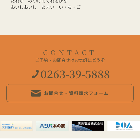
だれが みつけてくれるかな
おいしおいし あまい い・ち・ご
CONTACT
ご予約・お問合せはお気軽にどうぞ
0263-39-5888
お問合せ・資料請求フォーム