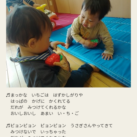
♬まっかな いちごは はずかしがりや
はっぱの かげに かくれてる
だれが みつけてくれるかな
おいしおいし あまい い・ち・ご
♬ピョンピョン ピョンピョン うさぎさんやってきて
みつけないで いっちゃった