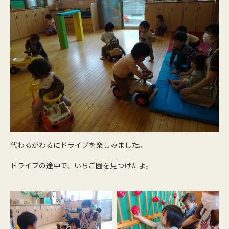
代わるがわるにドライブを楽しみました。
ドライブの途中で、いちご園を見つけたよ。