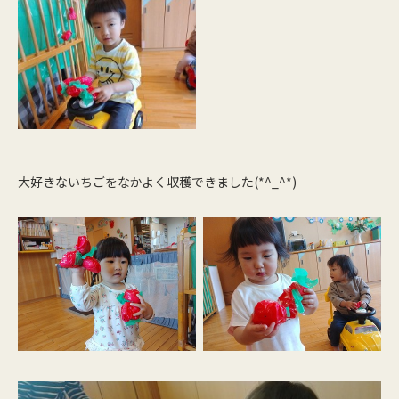
大好きないちごをなかよく収穫できました(*^_^*)