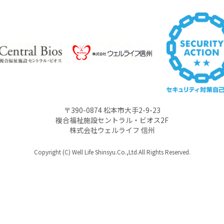
〒390-0874 松本市大手2-9-23
複合福祉施設セントラル・ビオス2F
株式会社ウェルライフ 信州
Copyright (C) Well Life Shinsyu.Co.,Ltd.All Rights Reserved.