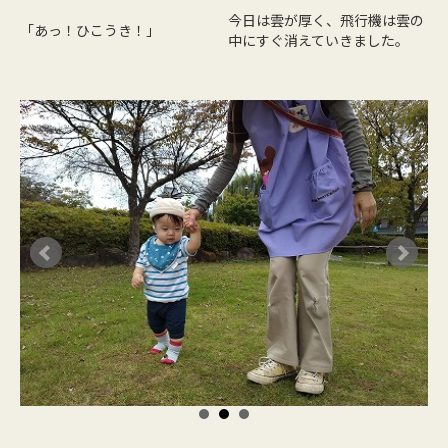
今日は雲が厚く、飛行機は雲の
「あっ！ひこうき！」
中にすぐ消えていきました。