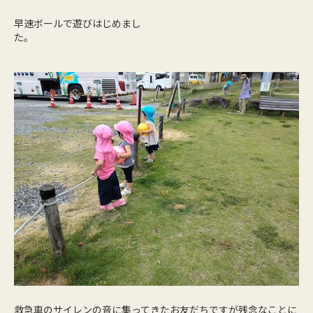
早速ボールで遊びはじめまし
た。
救急車のサイレンの音に集ってきたお友だちですが残念なことに