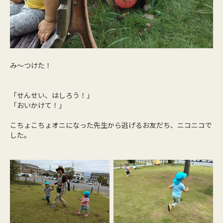
み～つけた！
「せんせい、はしろう！」
「おいかけて！」
こちょこちょオニになった先生から逃げるお友だち、ニコニコで
した。