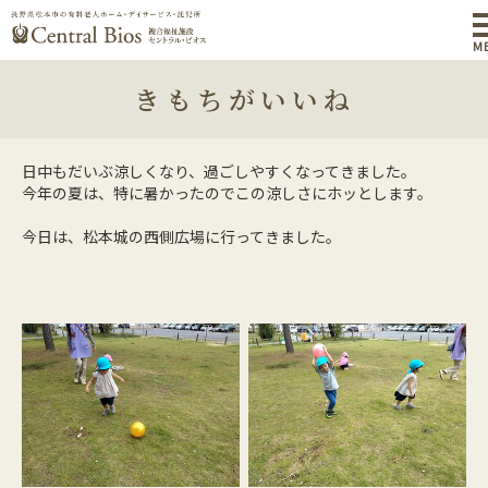
M
きもちがいいね
日中もだいぶ涼しくなり、過ごしやすくなってきました。
今年の夏は、特に暑かったのでこの涼しさにホッとします。
今日は、松本城の西側広場に行ってきました。