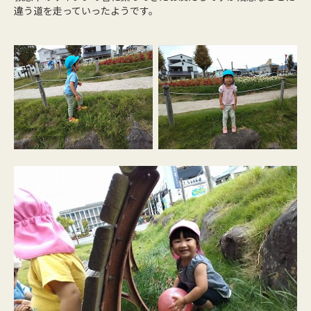
違う道を走っていったようです。