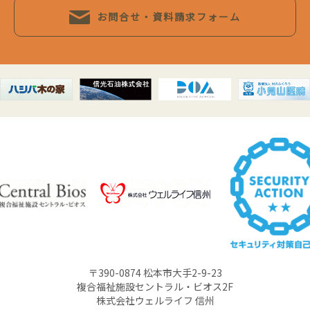
お問合せ・資料請求フォーム
〒390-0874 松本市大手2-9-23
複合福祉施設セントラル・ビオス2F
株式会社ウェルライフ 信州