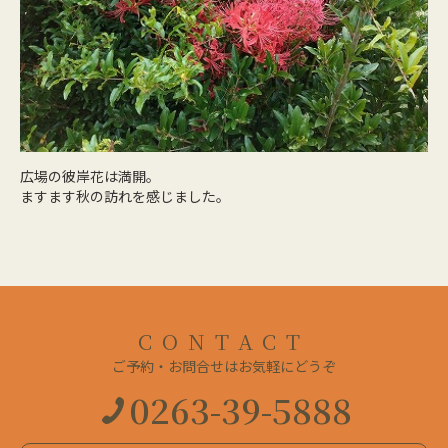
広場の彼岸花は満開。
ますます秋の訪れを感じました。
CONTACT
ご予約・お問合せはお気軽にどうぞ
0263-39-5888