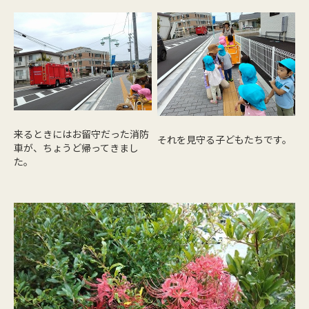
来るときにはお留守だった消防
それを見守る子どもたちです。
車が、ちょうど帰ってきまし
た。