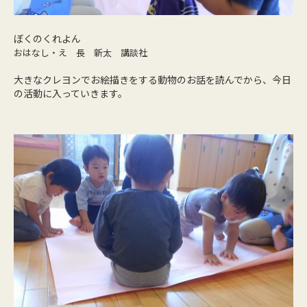
ぼくのくれよん
おはなし・え 長 新太 講談社
大きなクレヨンでお絵描きをする動物のお話を読んでから、今日
の活動に入っていきます。