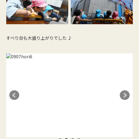
すべり台も大盛り上がりでした ♪