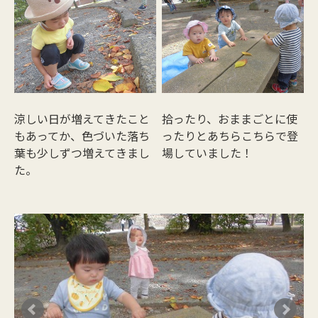
涼しい日が増えてきたこと
拾ったり、おままごとに使
もあってか、色づいた落ち
ったりとあちらこちらで登
葉も少しずつ増えてきまし
場していました！
た。