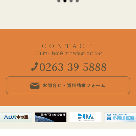
CONTACT
ご予約・お問合せはお気軽にどうぞ
0263-39-5888
お問合せ・資料請求フォーム