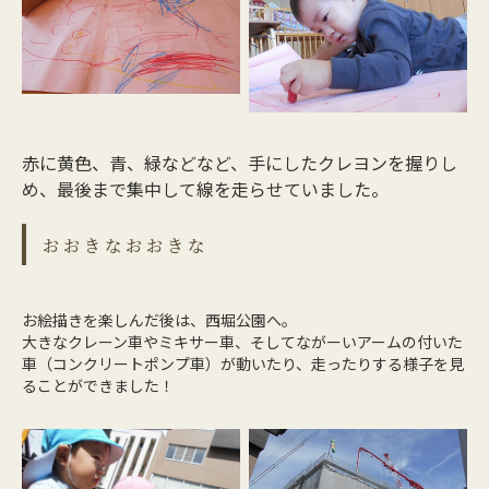
赤に黄色、青、緑などなど、手にしたクレヨンを握りし
め、最後まで集中して線を走らせていました。
おおきなおおきな
お絵描きを楽しんだ後は、西堀公園へ。
大きなクレーン車やミキサー車、そしてながーいアームの付いた
車（コンクリートポンプ車）が動いたり、走ったりする様子を見
ることができました！