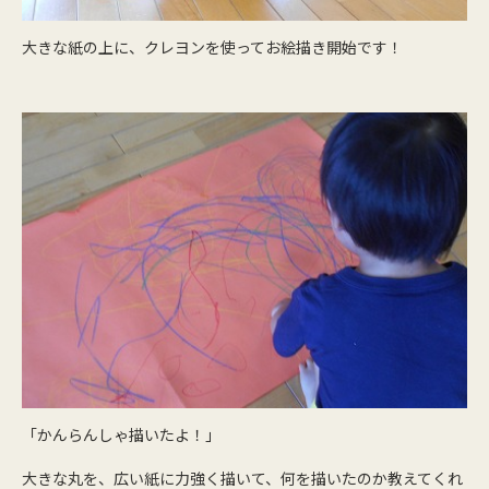
大きな紙の上に、クレヨンを使ってお絵描き開始です！
「かんらんしゃ描いたよ！」
大きな丸を、広い紙に力強く描いて、何を描いたのか教えてくれ