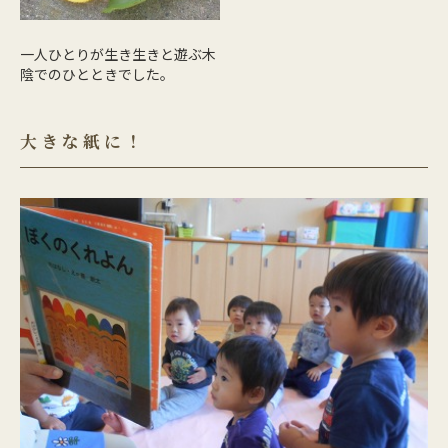
一人ひとりが生き生きと遊ぶ木
陰でのひとときでした。
大きな紙に！