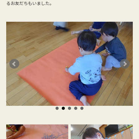
るお友だちもいました。