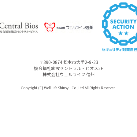
〒390-0874 松本市大手2-9-23
複合福祉施設セントラル・ビオス2F
株式会社ウェルライフ 信州
Copyright (C) Well Life Shinsyu.Co.,Ltd.All Rights Reserved.