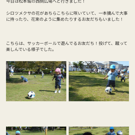
今日は松本城の西側広場へと行きました！
シロツメクサの花があちらこちらに咲いていて、一本摘んで大事
に持ったり、花束のように集めたりするお友だちもいました！
こちらは、サッカーボールで遊んでるお友だち！投げて、蹴って
楽しんでいる様子でした。