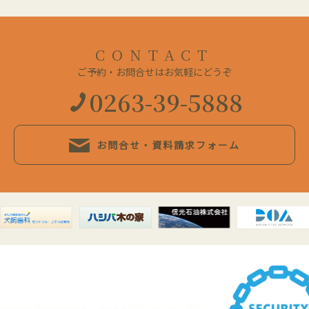
CONTACT
ご予約・お問合せはお気軽にどうぞ
0263-39-5888
お問合せ・資料請求フォーム