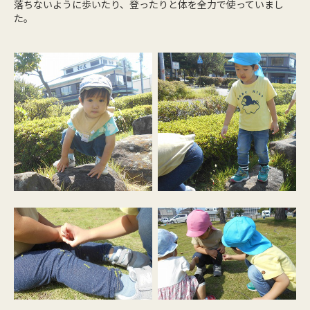
落ちないように歩いたり、登ったりと体を全力で使っていまし
た。