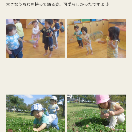
大きなうちわを持って踊る姿、可愛らしかったですよ ♪