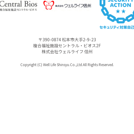
〒390-0874 松本市大手2-9-23
複合福祉施設セントラル・ビオス2F
株式会社ウェルライフ 信州
Copyright (C) Well Life Shinsyu.Co.,Ltd.All Rights Reserved.