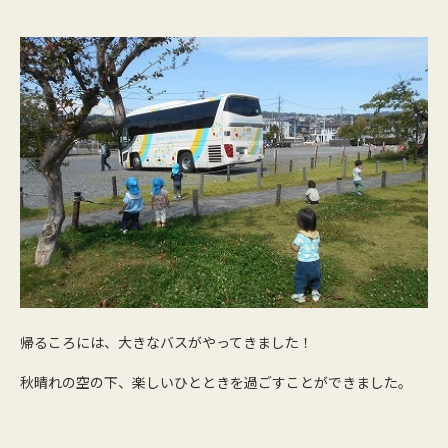
帰るころには、大きなバスがやってきました！
秋晴れの空の下、楽しいひとときを過ごすことができました。