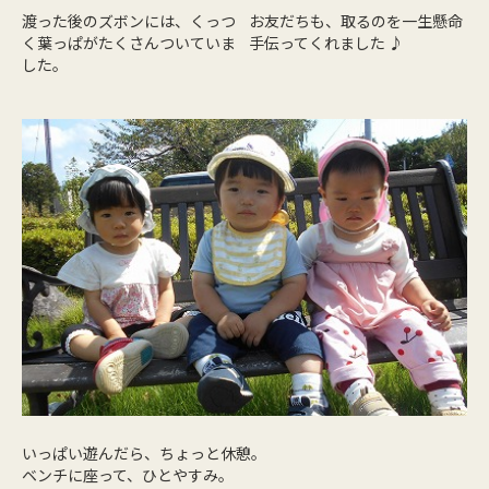
渡った後のズボンには、くっつ
お友だちも、取るのを一生懸命
く葉っぱがたくさんついていま
手伝ってくれました ♪
した。
いっぱい遊んだら、ちょっと休憩。
ベンチに座って、ひとやすみ。