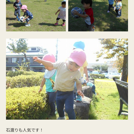
石渡りも人気です！