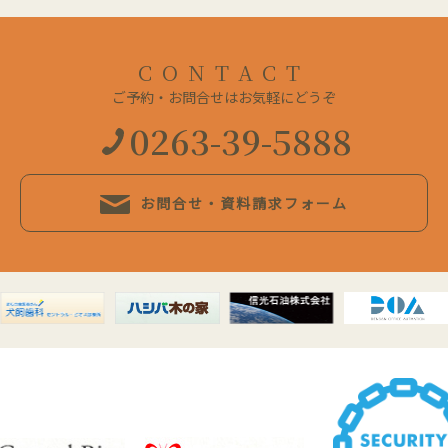
CONTACT
ご予約・お問合せはお気軽にどうぞ
0263-39-5888
お問合せ・資料請求フォーム