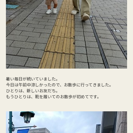
暑い毎日が続いていました。
今日は午前中涼しかったので、お散歩に行ってきました。
ひとりは、新しいお友だち。
もうひとりは、靴を履いてのお散歩が初めてです。