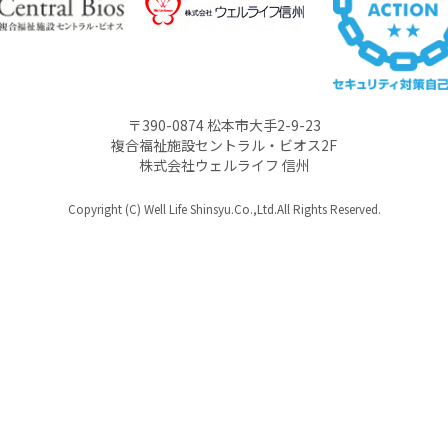
〒390-0874 松本市大手2-9-23
複合福祉施設セントラル・ビオス2F
株式会社ウェルライフ 信州
Copyright (C) Well Life Shinsyu.Co.,Ltd.All Rights Reserved.