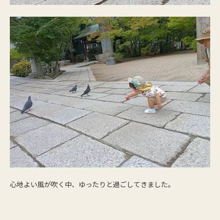
心地よい風が吹く中、ゆったりと過ごしてきました。