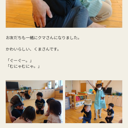
お友だちも一緒にクマさんになりました。
かわいらしい、くまさんです。
「ぐーぐー。」
「むにゃむにゃ。」