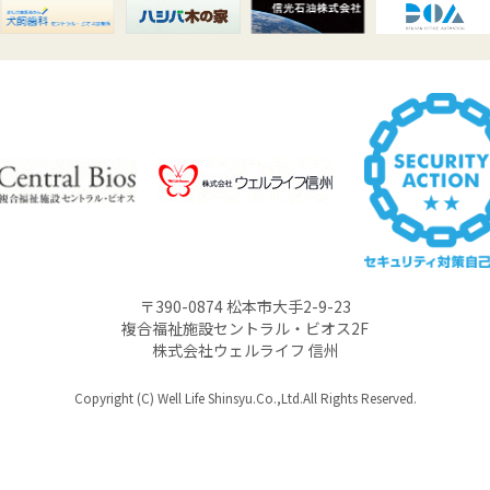
〒390-0874 松本市大手2-9-23
複合福祉施設セントラル・ビオス2F
株式会社ウェルライフ 信州
Copyright (C) Well Life Shinsyu.Co.,Ltd.All Rights Reserved.