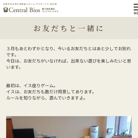
M
お友だちと一緒に
３月もあとわずかとなり、今いるお友だちとはあと少しでお別れ
です。
今日は、お友だちがいなければ、出来ない遊びを楽しみたいと思
います。
最初は、イス座りゲーム。
イスは、お友だちも数だけ用意してあります。
ルールを知りながら、遊んでいきますよ。