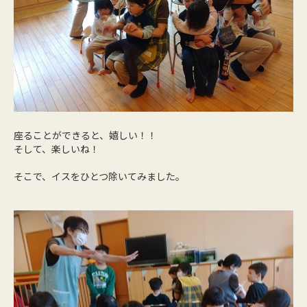
座ることができると、嬉しい！！
そして、楽しいね！
そこで、イスをひとつ除いてみました。