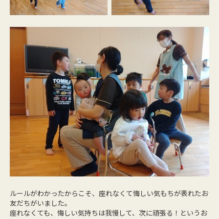
ルールがわかったからこそ、座れなくて悔しい気もちが表れたお
友だちがいました。
座れなくても、悔しい気持ちは我慢して、次に頑張る！というお