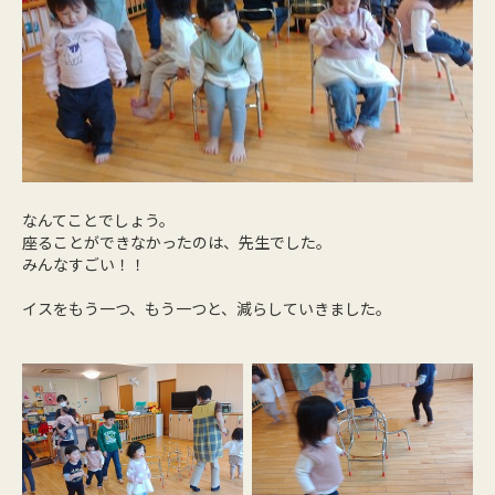
なんてことでしょう。
座ることができなかったのは、先生でした。
みんなすごい！！
イスをもう一つ、もう一つと、減らしていきました。