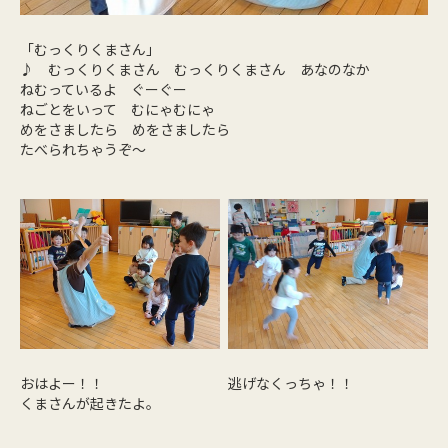
「むっくりくまさん」
♪ むっくりくまさん むっくりくまさん あなのなか
ねむっているよ ぐーぐー
ねごとをいって むにゃむにゃ
めをさましたら めをさましたら
たべられちゃうぞ～
おはよー！！
逃げなくっちゃ！！
くまさんが起きたよ。