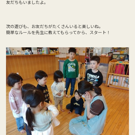
友だちもいましたよ。
次の遊びも、お友だちがたくさんいると楽しいね。
簡単なルールを先生に教えてもらってから、スタート！