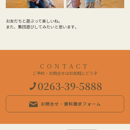
お友だちと遊ぶって楽しいね。
また、集団遊びしてみたいと思います
。
CONTACT
ご予約・お問合せはお気軽にどうぞ
0263-39-5888
お問合せ・資料請求フォーム