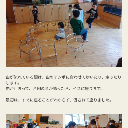
曲が流れている間は、曲のテンポに合わせて歩いたり、走ったり
します。
曲が止まって、合図の音が鳴ったら、イスに座ります。
最初は、すぐに座ることがわからず、促されて座りました。