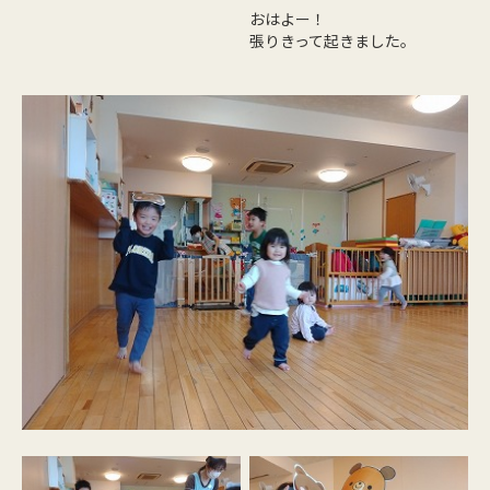
おはよー！
張りきって起きました。