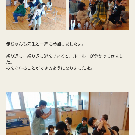
赤ちゃんも先生と一緒に参加しましたよ。
繰り返し、繰り返し遊んでいると、ルールーが分かってきまし
た。
みんな座ることができるようになりましたよ。