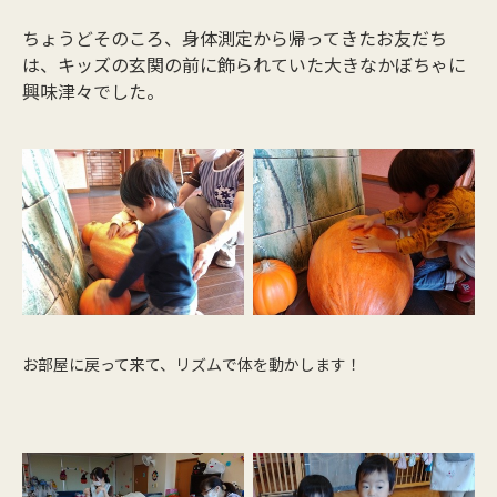
ちょうどそのころ、身体測定から帰ってきたお友だち
は、キッズの玄関の前に飾られていた大きなかぼちゃに
興味津々でした。
お部屋に戻って来て、リズムで体を動かします！