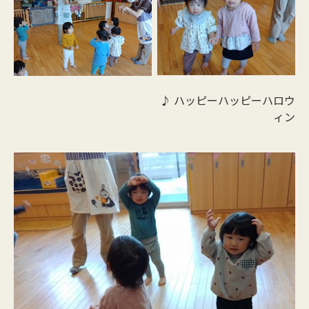
♪ ハッピーハッピーハロウ
ィン