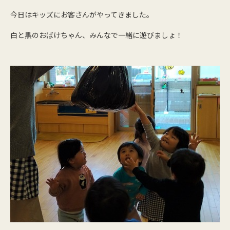
今日はキッズにお客さんがやってきました。
白と黒のおばけちゃん、みんなで一緒に遊びましょ！