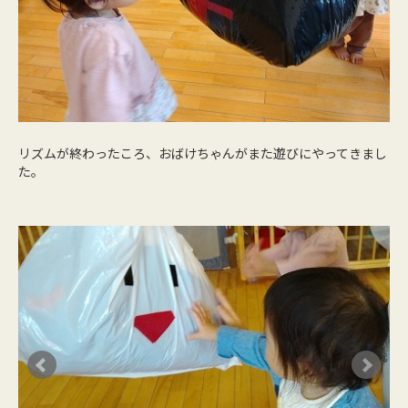
リズムが終わったころ、おばけちゃんがまた遊びにやってきまし
た。