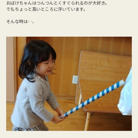
おばけちゃんはつんつんとくすぐられるのが大好き。
でもちょっと高いところに浮いています。
そんな時は…、