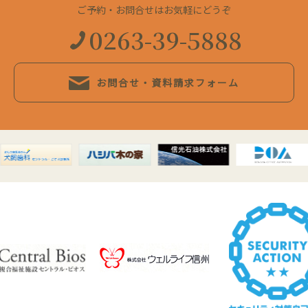
ご予約・お問合せはお気軽にどうぞ
0263-39-5888
お問合せ・資料請求フォーム