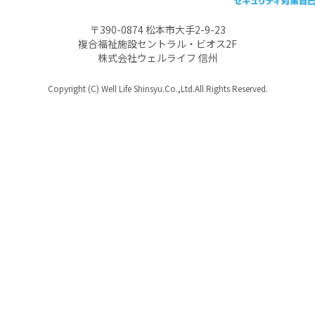
〒390-0874 松本市大手2-9-23
複合福祉施設セントラル・ビオス2F
株式会社ウェルライフ 信州
Copyright (C) Well Life Shinsyu.Co.,Ltd.All Rights Reserved.