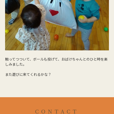
触ってつついて、ボールも投げて、おばけちゃんとのひと時を楽
しみました。
また遊びに来てくれるかな？
CONTACT