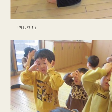
「おしり！」