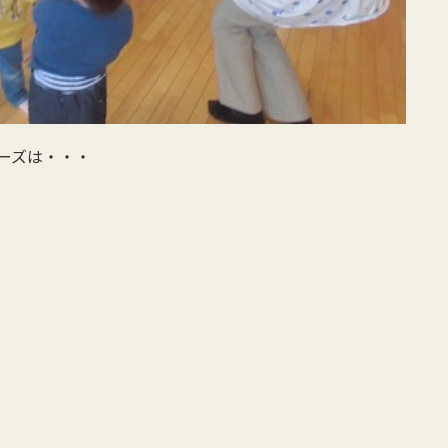
ーズは・・・