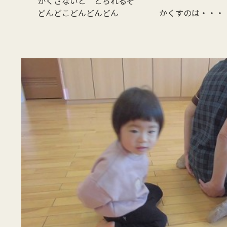
かくさないと とられるぞ
どんどこどんどんどん かくすのは・・・「