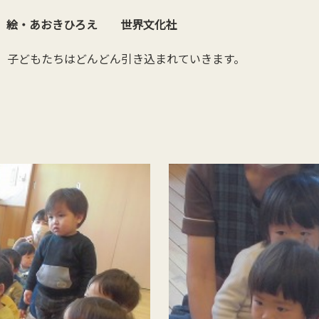
 絵・あおきひろえ 世界文化社
、子どもたちはどんどん引き込まれていきます。