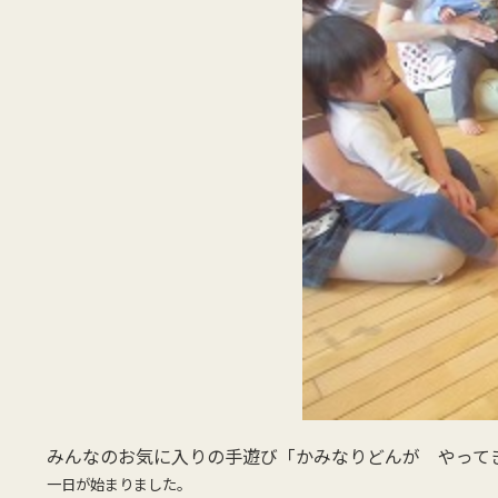
みんなのお気に入りの手遊び「かみなりどんが やって
一日が始まりました。