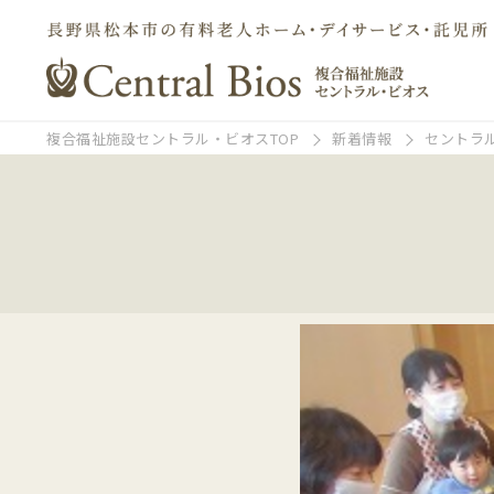
複合福祉施設セントラル・ビオスTOP
新着情報
セントラ