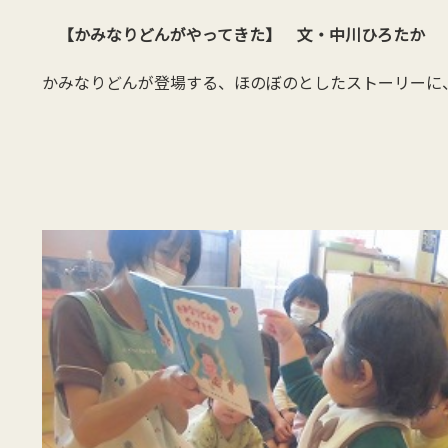
【かみなりどんがやってきた】 文・中川ひろたか
かみなりどんが登場する、ほのぼのとしたストーリーに