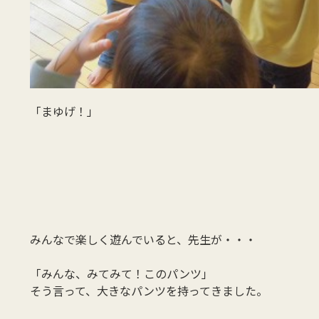
「まゆげ！」
みんなで楽しく遊んでいると、先生が・・・
「みんな、みてみて！このパンツ」
そう言って、大きなパンツを持ってきました。