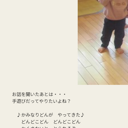
お話を聞いたあとは・・・
手遊びだってやりたいよね？
♪かみなりどんが やってきた♪
どんどこどん どんどこどん