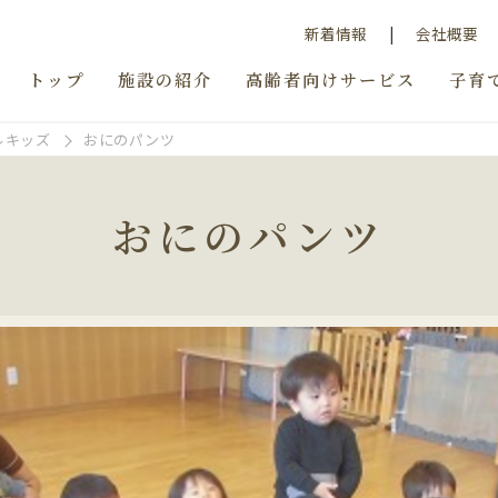
新着情報
会社概要
トップ
施設の紹介
高齢者向けサービス
子育
ルキッズ
おにのパンツ
おにのパンツ