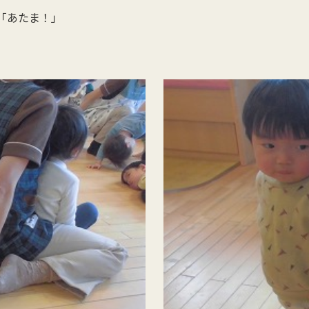
あたま！」