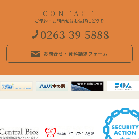
CONTACT
ご予約・お問合せはお気軽にどうぞ
0263-39-5888
お問合せ・資料請求フォーム