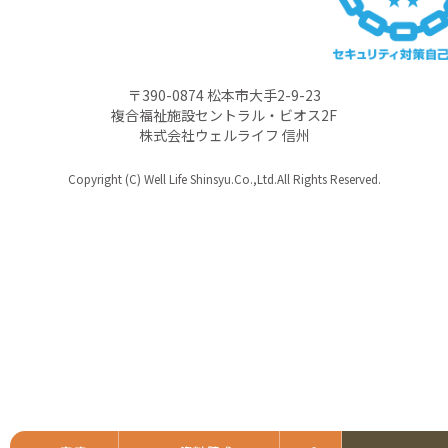
〒390-0874 松本市大手2-9-23
複合福祉施設セントラル・ビオス2F
株式会社ウェルライフ 信州
Copyright (C) Well Life Shinsyu.Co.,Ltd.All Rights Reserved.