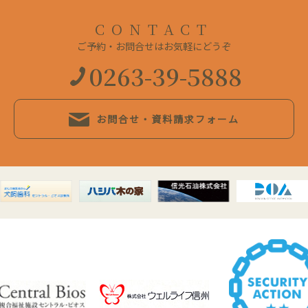
CONTACT
ご予約・お問合せはお気軽にどうぞ
0263-39-5888
お問合せ・資料請求フォーム