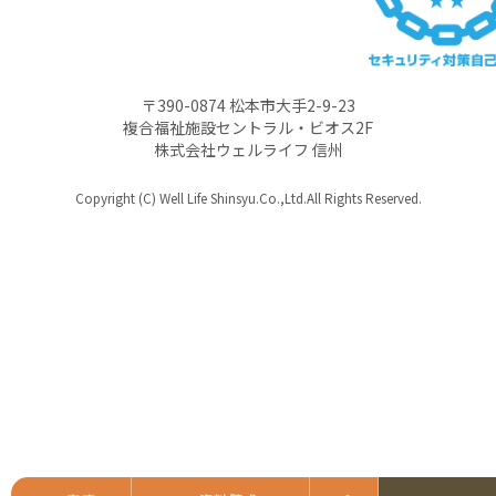
〒390-0874 松本市大手2-9-23
複合福祉施設セントラル・ビオス2F
株式会社ウェルライフ 信州
Copyright (C) Well Life Shinsyu.Co.,Ltd.All Rights Reserved.