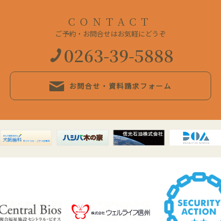
CONTACT
ご予約・お問合せはお気軽にどうぞ
0263-39-5888
お問合せ・資料請求フォーム