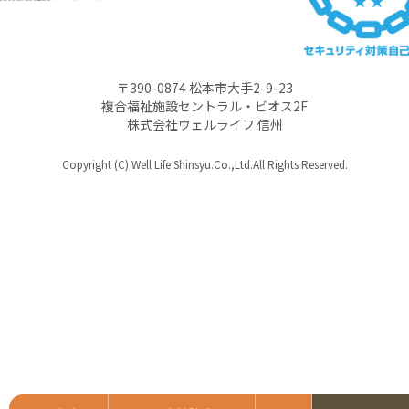
〒390-0874 松本市大手2-9-23
複合福祉施設セントラル・ビオス2F
株式会社ウェルライフ 信州
Copyright (C) Well Life Shinsyu.Co.,Ltd.All Rights Reserved.