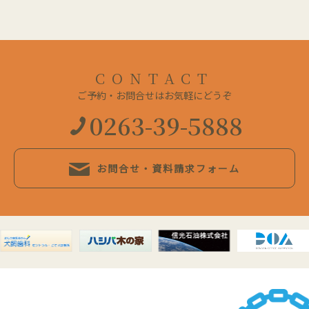
CONTACT
ご予約・お問合せはお気軽にどうぞ
0263-39-5888
お問合せ・資料請求フォーム