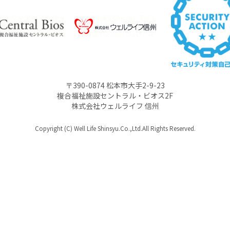
〒390-0874 松本市大手2-9-23
複合福祉施設セントラル・ビオス2F
株式会社ウェルライフ 信州
Copyright (C) Well Life Shinsyu.Co.,Ltd.All Rights Reserved.