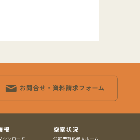
お問合せ・資料請求フォーム
情報
空室状況
ダウンロード
住宅型有料老人ホーム