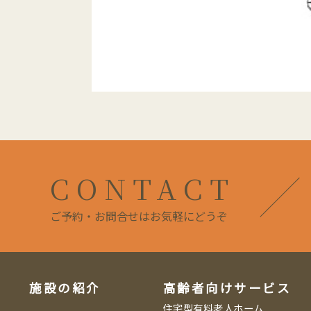
CONTACT
ご予約・お問合せはお気軽にどうぞ
施設の紹介
高齢者向けサービス
住宅型有料老人ホーム