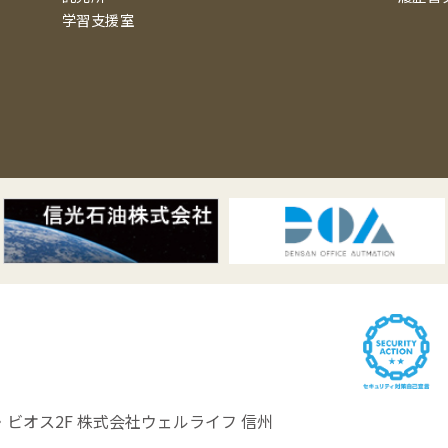
学習支援室
ビオス2F
株式会社ウェルライフ 信州