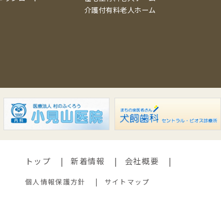
介護付有料老人ホーム
トップ
新着情報
会社概要
個人情報保護方針
サイトマップ