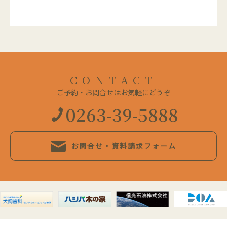
CONTACT
ご予約・お問合せはお気軽にどうぞ
0263-39-5888
お問合せ・資料請求フォーム