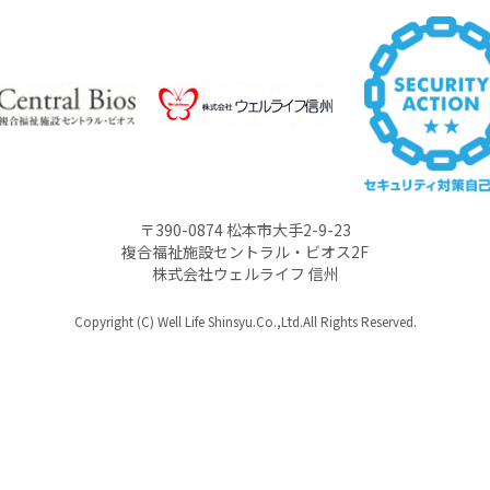
〒390-0874 松本市大手2-9-23
複合福祉施設セントラル・ビオス2F
株式会社ウェルライフ 信州
Copyright (C) Well Life Shinsyu.Co.,Ltd.All Rights Reserved.