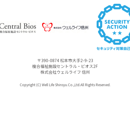
〒390-0874 松本市大手2-9-23
複合福祉施設セントラル・ビオス2F
株式会社ウェルライフ 信州
Copyright (C) Well Life Shinsyu.Co.,Ltd.All Rights Reserved.