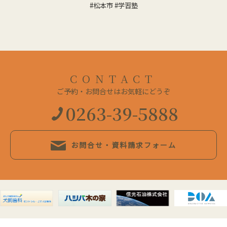
#松本市 #学習塾
CONTACT
ご予約・お問合せはお気軽にどうぞ
0263-39-5888
お問合せ・資料請求フォーム