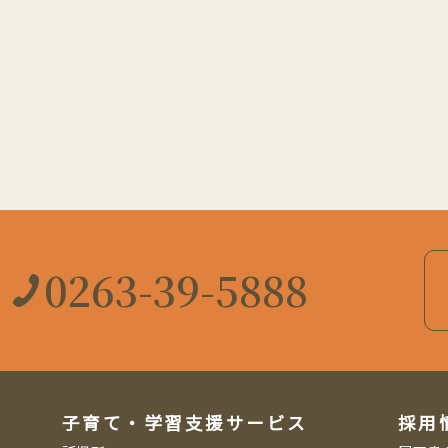
0263-39-5888
子育て・学習支援サービス
採用