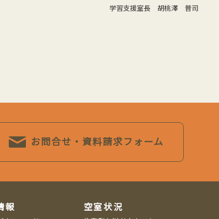
学習支援室長 胡桃澤 普司
お問合せ・資料請求フォーム
情報
空室状況