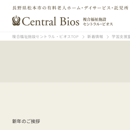
複合福祉施設セントラル・ビオスTOP
新着情報
学習支援
新年のご挨拶