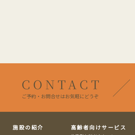
CONTACT
ご予約・お問合せはお気軽にどうぞ
施設の紹介
高齢者向けサービス