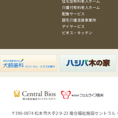
住宅型有料老人ホーム
介護付有料老人ホーム
配食サービス
居宅介護支援事業所
デイサービス
ビオス・キッチン
〒390-0874 松本市大手2-9-23
複合福祉施設セントラル・