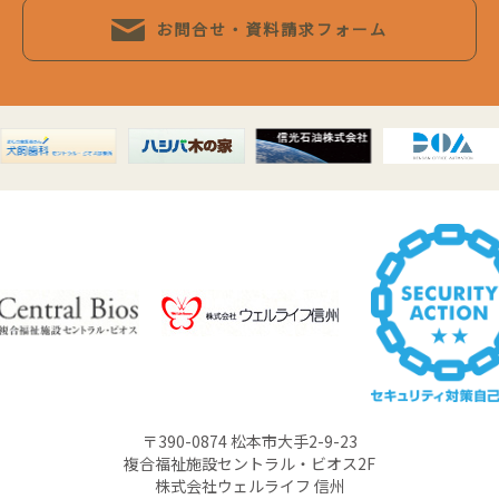
お問合せ・資料請求フォーム
〒390-0874 松本市大手2-9-23
複合福祉施設セントラル・ビオス2F
株式会社ウェルライフ 信州