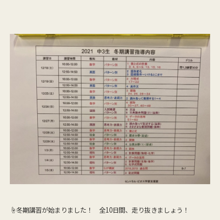
☝冬期講習が始まりました！ 全10日間、走り抜きましょう！