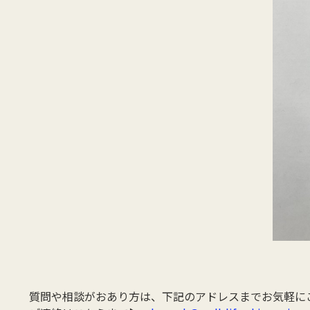
質問や相談がおあり方は、下記のアドレスまでお気軽に