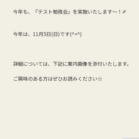
今年も、『テスト勉強会』を実施いたします～！✐
今年は、11月5日(日)です(^<^)
詳細については、下記に案内画像を添付いたします。
ご興味のある方はぜひお読みください☆