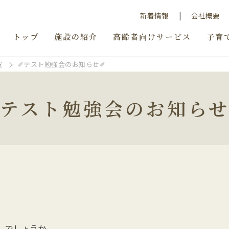
新着情報
会社概要
トップ
施設の紹介
高齢者向けサービス
子育
室
✐テスト勉強会のお知らせ✐
✐テスト勉強会のお知らせ
しでしょうか。