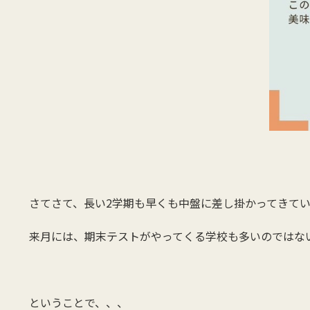
さてさて、長い2学期も早くも中盤に差し掛かってきて
来月には、期末テストがやってくる学校も多いのではないでし
ということで、、、