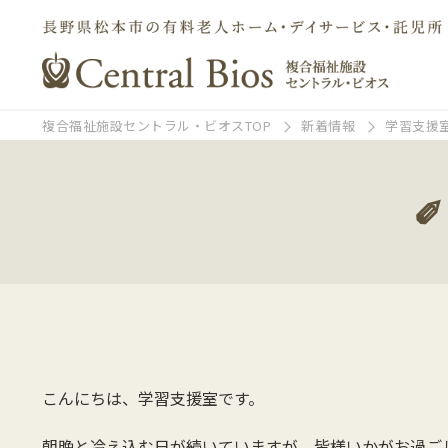
複合福祉施設セントラル・ビオスTOP
新着情報
学習支援
こんにちは、学習支援室です。
朝晩と冷え込む日が続いていますが、皆様いかがお過ご