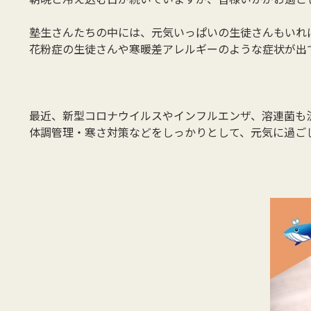
塾生さんたちの中には、元気いっぱいの生徒さんもいれ
花粉症の生徒さんや寒暖差アレルギーのような症状が出
最近、新型コロナウイルスやインフルエンザ、溶連菌も流行
体調管理・寒さ対策などをしっかりとして、元気に過ご