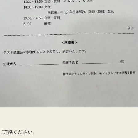
ご連絡ください。