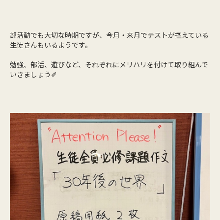
部活動でも大切な時期ですが、今月・来月でテストが控えている
生徒さんもいるようです。
勉強、部活、遊びなど、それぞれにメリハリを付けて取り組んで
いきましょう✐