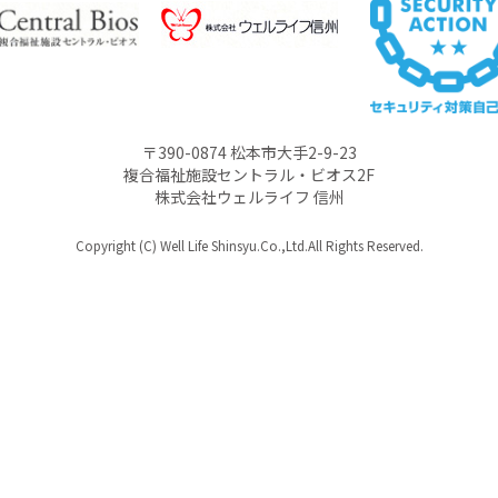
〒390-0874 松本市大手2-9-23
複合福祉施設セントラル・ビオス2F
株式会社ウェルライフ 信州
Copyright (C) Well Life Shinsyu.Co.,Ltd.All Rights Reserved.