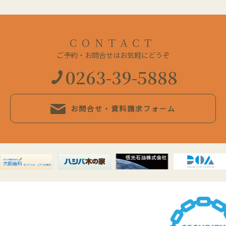
CONTACT
ご予約・お問合せはお気軽にどうぞ
0263-39-5888
お問合せ・資料請求フォーム