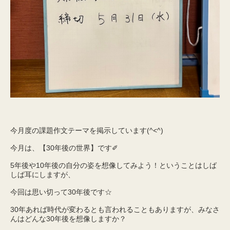
今月度の課題作文テーマを掲示しています(^<^)
今月は、【30年後の世界】です✐
5年後や10年後の自分の姿を想像してみよう！ということはしば
しば耳にしますが、
今回は思い切って30年後です☆
30年あれば時代が変わるとも言われることもありますが、みなさ
んはどんな30年後を想像しますか？