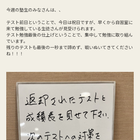
今週の塾生のみなさんは、、
テスト前日ということで、今日は祝日ですが、早くから自習室に
来て勉強している生徒さんが見受けられます。
テスト勉強最後の仕上げということで、集中して勉強に取り組ん
でいます。
残りのテストも最後の一秒まで諦めず、戦いぬいてきてください
ね！！！