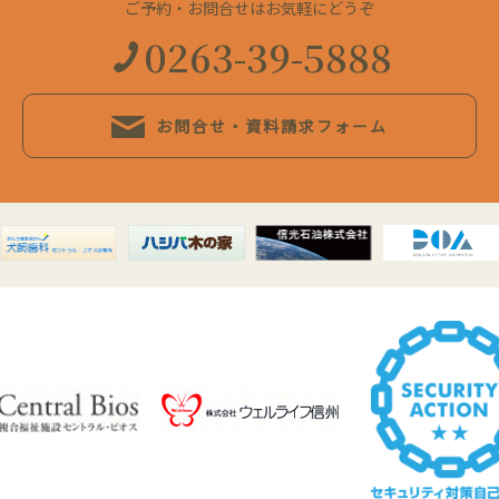
ご予約・お問合せはお気軽にどうぞ
0263-39-5888
お問合せ・資料請求フォーム