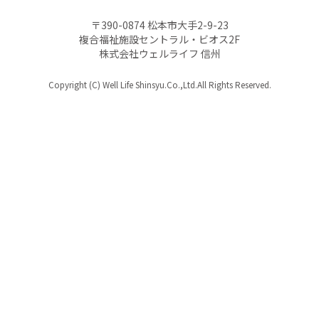
〒390-0874 松本市大手2-9-23
複合福祉施設セントラル・ビオス2F
株式会社ウェルライフ 信州
Copyright (C) Well Life Shinsyu.Co.,Ltd.All Rights Reserved.