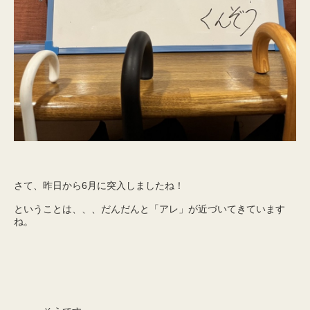
さて、昨日から6月に突入しましたね！
ということは、、、だんだんと「アレ」が近づいてきています
ね。