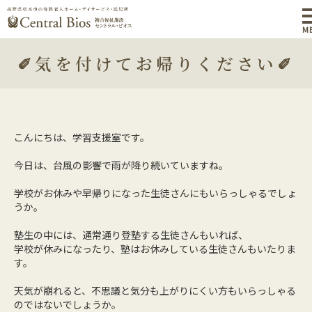
M
✐気を付けてお帰りください✐
こんにちは、学習支援室です。
今日は、台風の影響で雨が降り続いていますね。
学校がお休みや早帰りになった生徒さんにもいらっしゃるでしょ
うか。
塾生の中には、通常通り登塾する生徒さんもいれば、
学校が休みになったり、塾はお休みしている生徒さんもいたりま
す。
天気が崩れると、不思議と気分も上がりにくい方もいらっしゃる
のではないでしょうか。