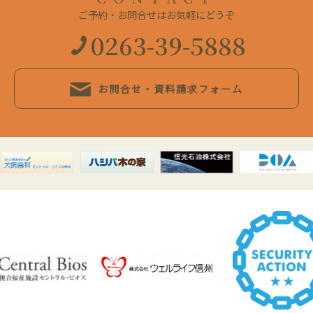
ご予約・お問合せはお気軽にどうぞ
0263-39-5888
お問合せ・資料請求フォーム