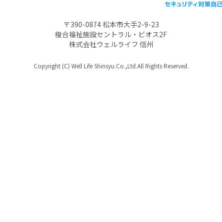
〒390-0874 松本市大手2-9-23
複合福祉施設セントラル・ビオス2F
株式会社ウェルライフ 信州
Copyright (C) Well Life Shinsyu.Co.,Ltd.All Rights Reserved.