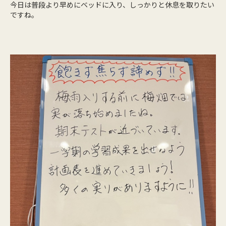
今日は普段より早めにベッドに入り、しっかりと休息を取りたい
ですね。