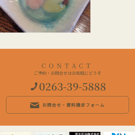
CONTACT
ご予約・お問合せはお気軽にどうぞ
0263-39-5888
お問合せ・資料請求フォーム