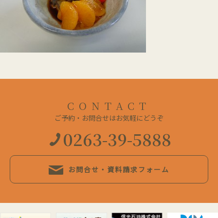
CONTACT
ご予約・お問合せはお気軽にどうぞ
0263-39-5888
お問合せ・資料請求フォーム