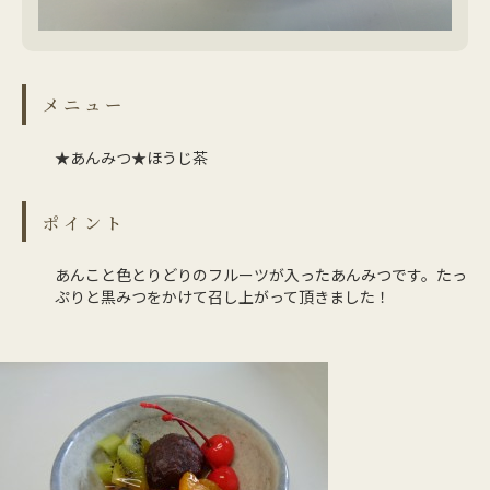
メニュー
★あんみつ★ほうじ茶
ポイント
あんこと色とりどりのフルーツが入ったあんみつです。たっ
ぷりと黒みつをかけて召し上がって頂きました！