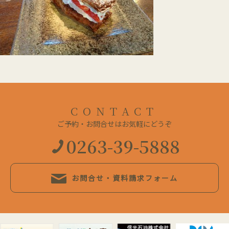
CONTACT
ご予約・お問合せはお気軽にどうぞ
0263-39-5888
お問合せ・資料請求フォーム