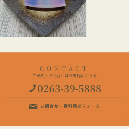
CONTACT
ご予約・お問合せはお気軽にどうぞ
0263-39-5888
お問合せ・資料請求フォーム