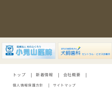
トップ
新着情報
会社概要
個人情報保護方針
サイトマップ