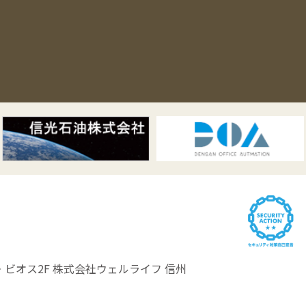
ビオス2F
株式会社ウェルライフ 信州