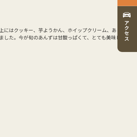
アクセス
上にはクッキー、芋ようかん、ホイップクリーム、あ
ました。今が旬のあんずは甘酸っぱくて、とても美味し