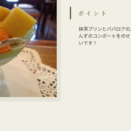
ポイント
抹茶プリンとババロアの
んずのコンポートをのせ
いです！