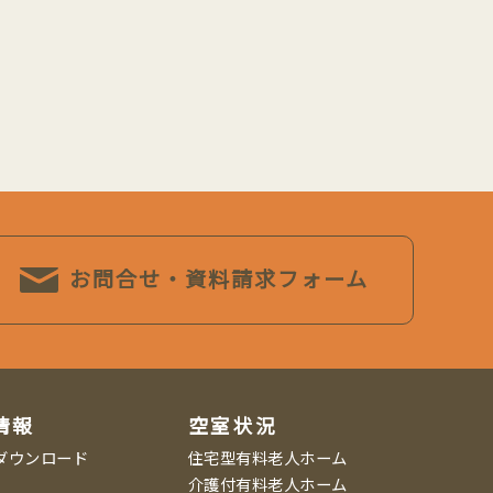
お問合せ・資料請求フォーム
情報
空室状況
ダウンロード
住宅型有料老人ホーム
介護付有料老人ホーム