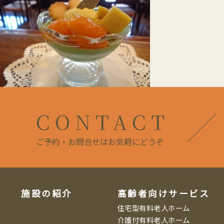
CONTACT
ご予約・お問合せはお気軽にどうぞ
施設の紹介
高齢者向けサービス
住宅型有料老人ホーム
介護付有料老人ホーム